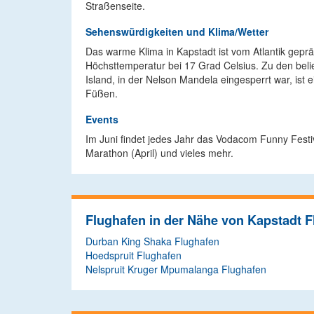
Straßenseite.
Sehenswürdigkeiten und Klima/Wetter
Das warme Klima in Kapstadt ist vom Atlantik geprä
Höchsttemperatur bei 17 Grad Celsius. Zu den belie
Island, in der Nelson Mandela eingesperrt war, ist
Füßen.
Events
Im Juni findet jedes Jahr das Vodacom Funny Festi
Marathon (April) und vieles mehr.
Flughafen in der Nähe von Kapstadt 
Durban King Shaka Flughafen
Hoedspruit Flughafen
Nelspruit Kruger Mpumalanga Flughafen