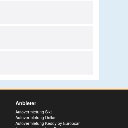
Anbieter
n
Autovermietung Sixt
Autovermietung Dollar
Autovermietung Keddy by Europcar