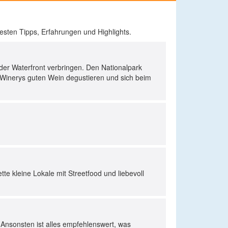
sten Tipps, Erfahrungen und Highlights.
der Waterfront verbringen. Den Nationalpark
 Winerys guten Wein degustieren und sich beim
te kleine Lokale mit Streetfood und liebevoll
Ansonsten ist alles empfehlenswert, was