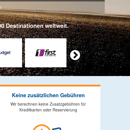
n
0 Destinationen weltweit.

Keine zusätzlichen Gebühren
Wir berechnen keine Zusatzgebühren für
Kreditkarten oder Reservierung