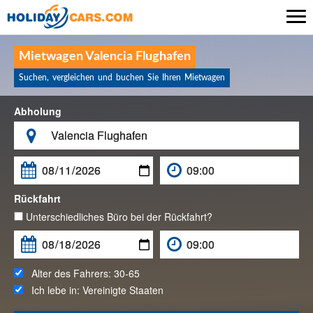

Mietwagen Valencia Flughafen
Suchen, vergleichen und buchen Sie Ihren Mietwagen
Abholung

Rückfahrt
Unterschiedliches Büro bei der Rückfahrt?
Alter des Fahrers:
30-65
Ich lebe in:
Vereinigte Staaten