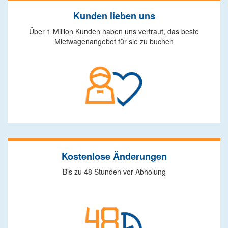
Kunden lieben uns
Über 1 Million Kunden haben uns vertraut, das beste
Mietwagenangebot für sie zu buchen
Kostenlose Änderungen
Bis zu 48 Stunden vor Abholung