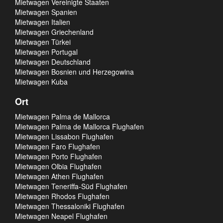
Mietwagen Vereinigte Staaten
Mietwagen Spanien
Mietwagen Italien
Mietwagen Griechenland
Mietwagen Türkei
Mietwagen Portugal
Mietwagen Deutschland
Mietwagen Bosnien und Herzegowina
Mietwagen Kuba
Ort
Mietwagen Palma de Mallorca
Mietwagen Palma de Mallorca Flughafen
Mietwagen Lissabon Flughafen
Mietwagen Faro Flughafen
Mietwagen Porto Flughafen
Mietwagen Olbia Flughafen
Mietwagen Athen Flughafen
Mietwagen Teneriffa-Süd Flughafen
Mietwagen Rhodos Flughafen
Mietwagen Thessaloniki Flughafen
Mietwagen Neapel Flughafen