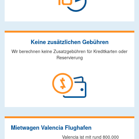
Keine zusätzlichen Gebühren
Wir berechnen keine Zusatzgebühren für Kreditkarten oder
Reservierung
Mietwagen Valencia Flughafen
Valencia ist mit rund 800.000