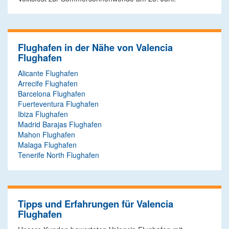
Flughafen in der Nähe von Valencia
Flughafen
Alicante Flughafen
Arrecife Flughafen
Barcelona Flughafen
Fuerteventura Flughafen
Ibiza Flughafen
Madrid Barajas Flughafen
Mahon Flughafen
Malaga Flughafen
Tenerife North Flughafen
Tipps und Erfahrungen für Valencia
Flughafen