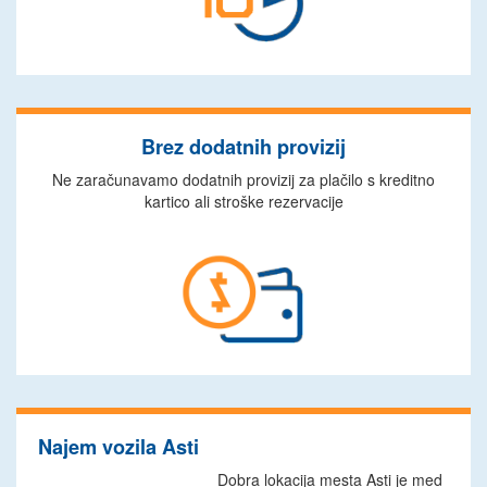
Brez dodatnih provizij
Ne zaračunavamo dodatnih provizij za plačilo s kreditno
kartico ali stroške rezervacije
Najem vozila Asti
Dobra lokacija mesta Asti je med