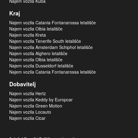
Najem vozila Kuba
Kraj
Najem vozila Catania Fontanarossa letališče
Najem vozila Olbia letališče
Najem vozila Kreta
Najem vozila Tenerife South letališče
Najem vozila Amsterdam Schiphol letališče
Najem vozila Alghero letališče
Najem vozila Olbia letališče
Najem vozila Dusseldorf letališče
Najem vozila Catania Fontanarossa letališče
Dobavitelj
Najem vozila Hertz
Najem vozila Keddy by Europcar
Najem vozila Green Motion
Najem vozila Locauto
Najem vozila Cicar