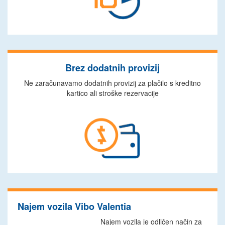
Brez dodatnih provizij
Ne zaračunavamo dodatnih provizij za plačilo s kreditno
kartico ali stroške rezervacije
Najem vozila Vibo Valentia
Najem vozila je odličen način za