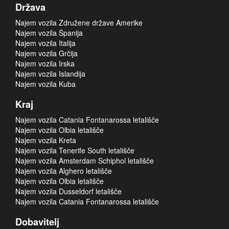
Država
Najem vozila Združene države Amerike
Najem vozila Španija
Najem vozila Italija
Najem vozila Grčija
Najem vozila Irska
Najem vozila Islandija
Najem vozila Kuba
Kraj
Najem vozila Catania Fontanarossa letališče
Najem vozila Olbia letališče
Najem vozila Kreta
Najem vozila Tenerife South letališče
Najem vozila Amsterdam Schiphol letališče
Najem vozila Alghero letališče
Najem vozila Olbia letališče
Najem vozila Dusseldorf letališče
Najem vozila Catania Fontanarossa letališče
Dobavitelj