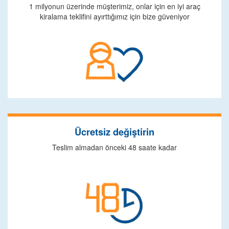
1 milyonun üzerinde müşterimiz, onlar için en iyi araç
kiralama teklifini ayırttığımız için bize güveniyor
Ücretsiz değiştirin
Teslim almadan önceki 48 saate kadar