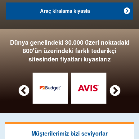
Araç kiralama kıyasla

Dünya genelindeki 30.000 üzeri noktadaki
800'ün üzerindeki farklı tedarikçi
sitesinden fiyatları kıyaslarız


Müşterilerimiz bizi seviyorlar