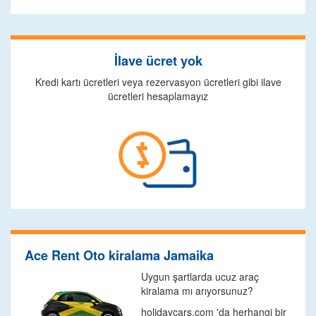
İlave ücret yok
Kredi kartı ücretleri veya rezervasyon ücretleri gibi ilave
ücretleri hesaplamayız
Ace Rent Oto kiralama Jamaika
Uygun şartlarda ucuz araç
kiralama mı arıyorsunuz?
holidaycars.com 'da herhangi bir