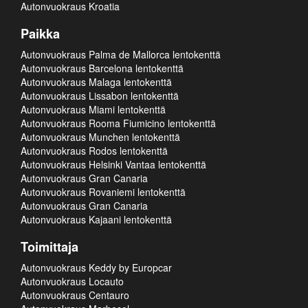
Autonvuokraus Kroatia
Paikka
Autonvuokraus Palma de Mallorca lentokenttä
Autonvuokraus Barcelona lentokenttä
Autonvuokraus Malaga lentokenttä
Autonvuokraus Lissabon lentokenttä
Autonvuokraus Miami lentokenttä
Autonvuokraus Rooma Fiumicino lentokenttä
Autonvuokraus Munchen lentokenttä
Autonvuokraus Rodos lentokenttä
Autonvuokraus Helsinki Vantaa lentokenttä
Autonvuokraus Gran Canaria
Autonvuokraus Rovaniemi lentokenttä
Autonvuokraus Gran Canaria
Autonvuokraus Kajaani lentokenttä
Toimittaja
Autonvuokraus Keddy by Europcar
Autonvuokraus Locauto
Autonvuokraus Centauro