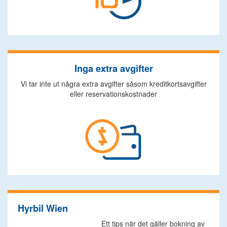
Inga extra avgifter
Vi tar inte ut några extra avgifter såsom kreditkortsavgifter
eller reservationskostnader
Hyrbil Wien
Ett tips när det gäller bokning av