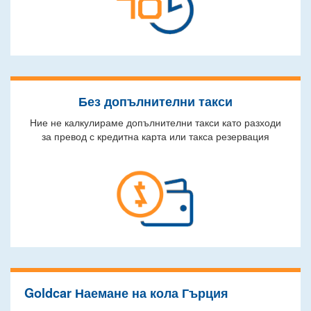
Без допълнителни такси
Ние не калкулираме допълнителни такси като разходи
за превод с кредитна карта или такса резервация
Goldcar Наемане на кола Гърция