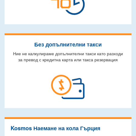
Без допълнителни такси
Ние не калкулираме допълнителни такси като разходи
за превод с кредитна карта или такса резервация
Kosmos Наемане на кола Гърция