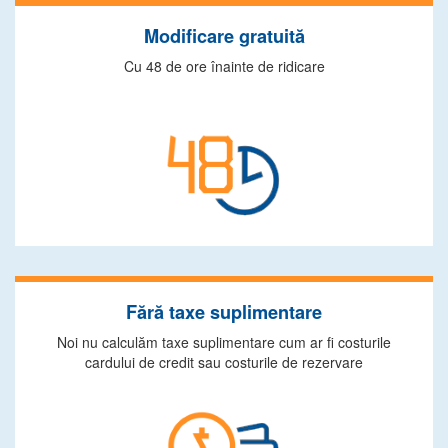
Modificare gratuită
Cu 48 de ore înainte de ridicare
Fără taxe suplimentare
Noi nu calculăm taxe suplimentare cum ar fi costurile
cardului de credit sau costurile de rezervare