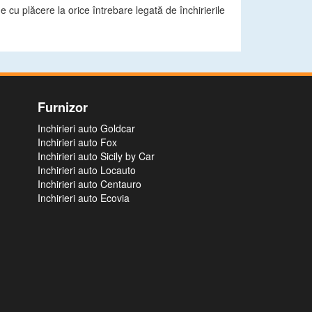
e cu plăcere la orice întrebare legată de închirierile
Furnizor
Inchirieri auto Goldcar
Inchirieri auto Fox
Inchirieri auto Sicily by Car
Inchirieri auto Locauto
Inchirieri auto Centauro
Inchirieri auto Ecovia