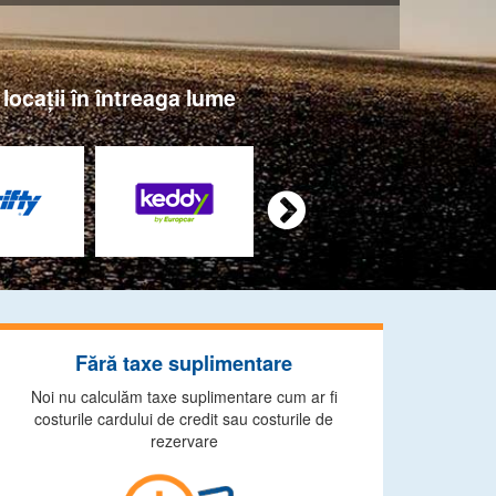
locaţii în întreaga lume

Fără taxe suplimentare
Noi nu calculăm taxe suplimentare cum ar fi
costurile cardului de credit sau costurile de
rezervare