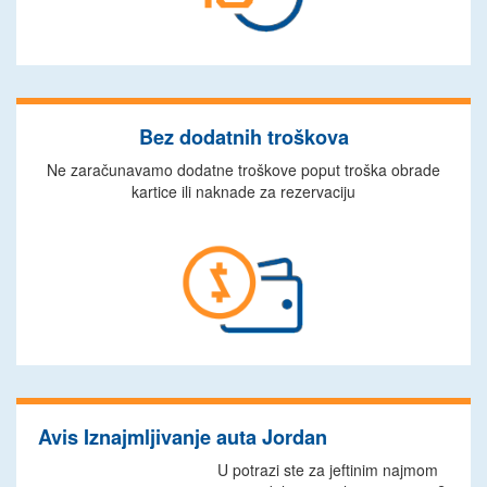
Bez dodatnih troškova
Ne zaračunavamo dodatne troškove poput troška obrade
kartice ili naknade za rezervaciju
Avis Iznajmljivanje auta Jordan
U potrazi ste za jeftinim najmom