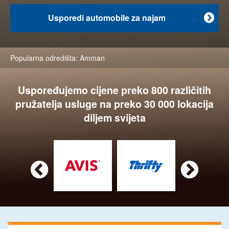
Usporedi automobile za najam

Popularna odredišta:
Amman
Uspoređujemo cijene preko 800 različitih
pružatelja usluge na preko 30 000 lokacija
diljem svijeta

