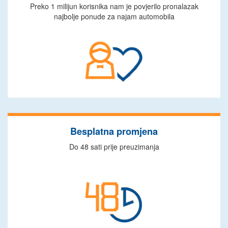
Preko 1 milijun korisnika nam je povjerilo pronalazak
najbolje ponude za najam automobila
Besplatna promjena
Do 48 sati prije preuzimanja