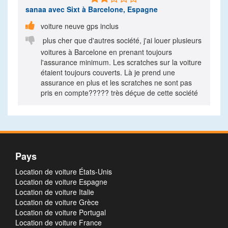
sanaa
avec Sixt à Barcelone, Espagne

voiture neuve gps inclus

plus cher que d'autres société, j'ai louer plusieurs
voitures à Barcelone en prenant toujours
l'assurance minimum. Les scratches sur la voiture
étaient toujours couverts. Là je prend une
assurance en plus et les scratches ne sont pas
pris en compte????? très déçue de cette société
Pays
Location de voiture États-Unis
Location de voiture Espagne
Location de voiture Italie
Location de voiture Grèce
Location de voiture Portugal
Location de voiture France