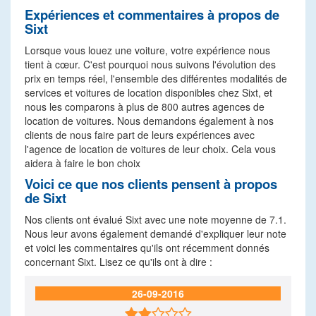
Expériences et commentaires à propos de
Sixt
Lorsque vous louez une voiture, votre expérience nous
tient à cœur. C'est pourquoi nous suivons l'évolution des
prix en temps réel, l'ensemble des différentes modalités de
services et voitures de location disponibles chez Sixt, et
nous les comparons à plus de 800 autres agences de
location de voitures. Nous demandons également à nos
clients de nous faire part de leurs expériences avec
l'agence de location de voitures de leur choix. Cela vous
aidera à faire le bon choix
Voici ce que nos clients pensent à propos
de Sixt
Nos clients ont évalué Sixt avec une note moyenne de 7.1.
Nous leur avons également demandé d'expliquer leur note
et voici les commentaires qu'ils ont récemment donnés
concernant Sixt. Lisez ce qu'ils ont à dire :
26-09-2016
