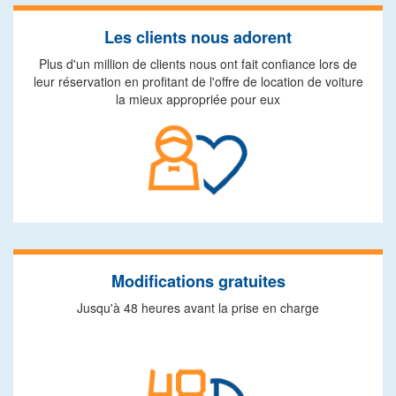
Les clients nous adorent
Plus d'un million de clients nous ont fait confiance lors de
leur réservation en profitant de l'offre de location de voiture
la mieux appropriée pour eux
Modifications gratuites
Jusqu'à 48 heures avant la prise en charge