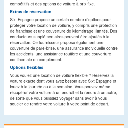
compétitifs et des options de voiture à prix fixe.
Extras de réservation
Sixt Espagne propose un certain nombre d'options pour
protéger votre location de voiture, y compris une protection
de franchise et une couverture de kilométrage illimités. Des
conducteurs supplémentaires peuvent être ajoutés à la
réservation. Ce fournisseur propose également une
couverture de pare-brise, une assurance individuelle contre
les accidents, une assistance routière et une couverture
continentale en complément.
Options flexibles
Vous voulez une location de voiture flexible ? Réservez la
voiture exacte dont vous avez besoin avec Sixt Espagne et
louez à la journée ou à la semaine. Vous pouvez même
récupérer votre voiture à un endroit et la rendre à un autre,
de sorte que vous puissiez voyager sans avoir à vous
soucier de rendre votre voiture à votre point de départ.