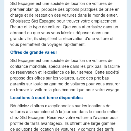
Sixt Espagne est une société de location de voitures de
premier plan qui propose des options pratiques de prise en
charge et de restitution des voitures dans le monde entier.
Choisissez Sixt Espagne pour trouver votre emplacement,
l'heure et le type de voiture. Que vous atterrissiez dans un
aéroport ou que vous vous laissiez déposer dans une
grande ville, ils simplifient la réservation d'une voiture et
vous permettent de voyager rapidement.
Offres de grande valeur
Sixt Espagne est une société de location de voitures de
confiance mondiale, spécialisée dans les prix bas, la facilité
de réservation et l'excellence de leur service. Cette société
propose des offres sur les voitures, avec des prix bas
garantis sur toute sa gamme de voitures pour vous assurer
de trouver la voiture la plus économique pour votre voyage.
Locations à court terme disponibles
Bénéficiez d'offres exceptionnelles sur les locations de
voitures à la semaine et à la journée dans le monde entier
chez Sixt Espagne. Réservez votre voiture à l'avance pour
profiter de tarifs avantageux. Ils offrent une large gamme
de solutions de location de voitures, y compris des tarifs