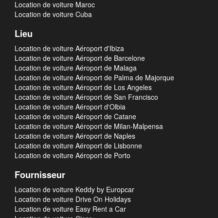
Location de voiture Maroc
Location de voiture Cuba
Lieu
Location de voiture Aéroport d'Ibiza
Location de voiture Aéroport de Barcelone
Location de voiture Aéroport de Malaga
Location de voiture Aéroport de Palma de Majorque
Location de voiture Aéroport de Los Angeles
Location de voiture Aéroport de San Francisco
Location de voiture Aéroport d'Olbia
Location de voiture Aéroport de Catane
Location de voiture Aéroport de Milan-Malpensa
Location de voiture Aéroport de Naples
Location de voiture Aéroport de Lisbonne
Location de voiture Aéroport de Porto
Fournisseur
Location de voiture Keddy by Europcar
Location de voiture Drive On Holidays
Location de voiture Easy Rent a Car