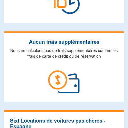
Aucun frais supplémentaires
Nous ne calculons pas de frais supplémentaires comme les
frais de carte de crédit ou de réservation
Sixt Locations de voitures pas chères -
Espagne