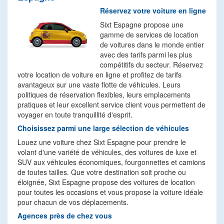
Réservez votre voiture en ligne
Sixt Espagne propose une
gamme de services de location
de voitures dans le monde entier
avec des tarifs parmi les plus
compétitifs du secteur. Réservez
votre location de voiture en ligne et profitez de tarifs
avantageux sur une vaste flotte de véhicules. Leurs
politiques de réservation flexibles, leurs emplacements
pratiques et leur excellent service client vous permettent de
voyager en toute tranquillité d'esprit.
Choisissez parmi une large sélection de véhicules
Louez une voiture chez Sixt Espagne pour prendre le
volant d'une variété de véhicules, des voitures de luxe et
SUV aux véhicules économiques, fourgonnettes et camions
de toutes tailles. Que votre destination soit proche ou
éloignée, Sixt Espagne propose des voitures de location
pour toutes les occasions et vous propose la voiture idéale
pour chacun de vos déplacements.
Agences près de chez vous