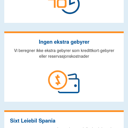
Ingen ekstra gebyrer
Vi beregner ikke ekstra gebyrer som kredittkort-gebyrer
eller reservasjonskostnader
Sixt Leiebil Spania