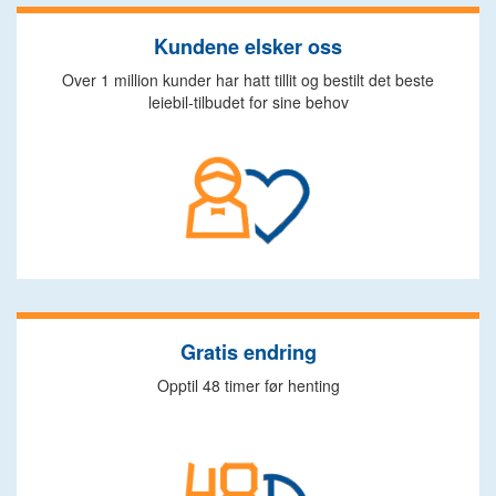
Kundene elsker oss
Over 1 million kunder har hatt tillit og bestilt det beste
leiebil-tilbudet for sine behov
Gratis endring
Opptil 48 timer før henting