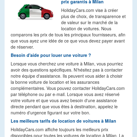
prix garantis à Milan
HolidayCars.com vise à créer
plus de choix, de transparence et
de valeur sur le marché de la
location de voitures. Nous
comparons les prix de tous les principaux fournisseurs, afin
que vous ayez une idée de ce que vous devez payer avant
de réserver.
Besoin d'aide pour louer une voiture ?
Lorsque vous cherchez une voiture à Milan, vous pourriez
avoir des questions spécifiques. N'hésitez pas à contacter
notre équipe d'assistance. Ils peuvent vous aider à choisir
la bonne voiture de location et les assurances
complémentaires. Vous pouvez contacter HolidayCars.com
par téléphone ou par e-mail. Lorsque vous avez réservé
votre voiture et que vous avez besoin d'une assistance
directe pendant que vous êtes à destination, appelez le
numéro d'urgence figurant sur votre bon.
Les meilleurs tarifs de location de voitures à Milan
HolidayCars.com affiche toujours les meilleurs prix
disponibles pour toutes les voitures de location à Milan. La