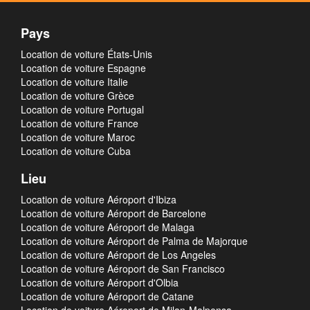
Pays
Location de voiture États-Unis
Location de voiture Espagne
Location de voiture Italie
Location de voiture Grèce
Location de voiture Portugal
Location de voiture France
Location de voiture Maroc
Location de voiture Cuba
Lieu
Location de voiture Aéroport d'Ibiza
Location de voiture Aéroport de Barcelone
Location de voiture Aéroport de Malaga
Location de voiture Aéroport de Palma de Majorque
Location de voiture Aéroport de Los Angeles
Location de voiture Aéroport de San Francisco
Location de voiture Aéroport d'Olbia
Location de voiture Aéroport de Catane