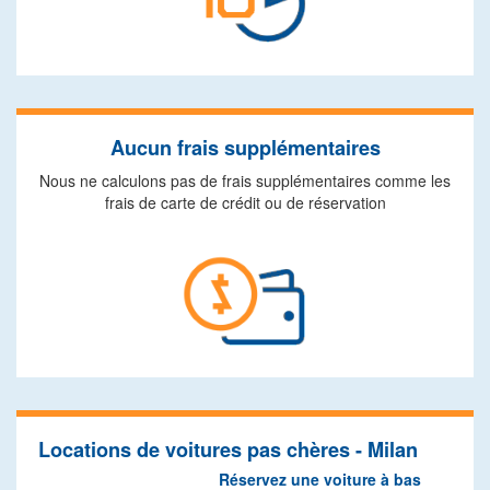
Aucun frais supplémentaires
Nous ne calculons pas de frais supplémentaires comme les
frais de carte de crédit ou de réservation
Locations de voitures pas chères - Milan
Réservez une voiture à bas