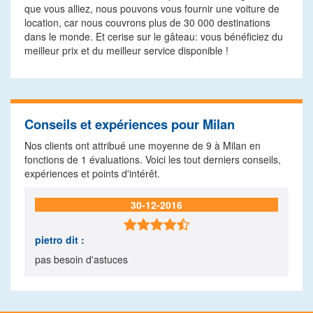
que vous alliez, nous pouvons vous fournir une voiture de
location, car nous couvrons plus de 30 000 destinations
dans le monde. Et cerise sur le gâteau: vous bénéficiez du
meilleur prix et du meilleur service disponible !
Conseils et expériences pour Milan
Nos clients ont attribué une moyenne de
9
à Milan en
fonctions de
1
évaluations. Voici les tout derniers conseils,
expériences et points d'intérêt.
30-12-2016

pietro
dit :
pas besoin d'astuces