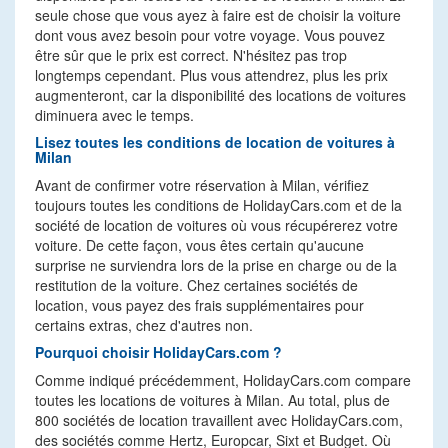
seule chose que vous ayez à faire est de choisir la voiture
dont vous avez besoin pour votre voyage. Vous pouvez
être sûr que le prix est correct. N'hésitez pas trop
longtemps cependant. Plus vous attendrez, plus les prix
augmenteront, car la disponibilité des locations de voitures
diminuera avec le temps.
Lisez toutes les conditions de location de voitures à
Milan
Avant de confirmer votre réservation à Milan, vérifiez
toujours toutes les conditions de HolidayCars.com et de la
société de location de voitures où vous récupérerez votre
voiture. De cette façon, vous êtes certain qu'aucune
surprise ne surviendra lors de la prise en charge ou de la
restitution de la voiture. Chez certaines sociétés de
location, vous payez des frais supplémentaires pour
certains extras, chez d'autres non.
Pourquoi choisir HolidayCars.com ?
Comme indiqué précédemment, HolidayCars.com compare
toutes les locations de voitures à Milan. Au total, plus de
800 sociétés de location travaillent avec HolidayCars.com,
des sociétés comme Hertz, Europcar, Sixt et Budget. Où