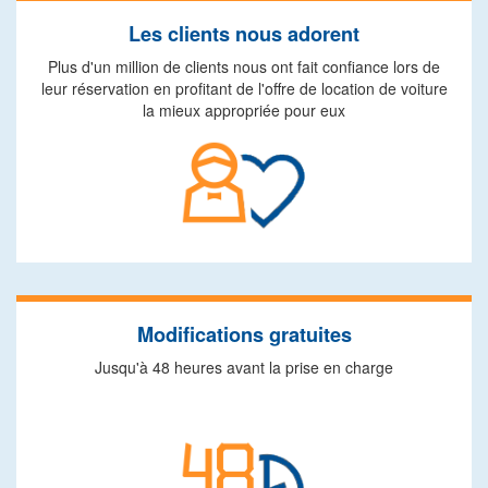
Les clients nous adorent
Plus d'un million de clients nous ont fait confiance lors de
leur réservation en profitant de l'offre de location de voiture
la mieux appropriée pour eux
Modifications gratuites
Jusqu'à 48 heures avant la prise en charge