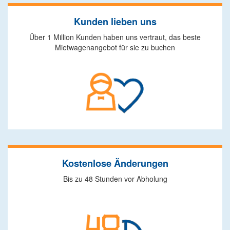
Kunden lieben uns
Über 1 Million Kunden haben uns vertraut, das beste
Mietwagenangebot für sie zu buchen
Kostenlose Änderungen
Bis zu 48 Stunden vor Abholung