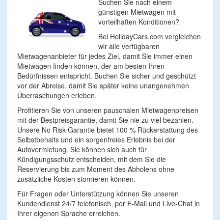
Suchen Sie nach einem
günstigen Mietwagen mit
vorteilhaften Konditionen?
Bei HolidayCars.com vergleichen
wir alle verfügbaren
Mietwagenanbieter für jedes Ziel, damit Sie immer einen
Mietwagen finden können, der am besten Ihren
Bedürfnissen entspricht. Buchen Sie sicher und geschützt
vor der Abreise, damit Sie später keine unangenehmen
Überraschungen erleben.
Profitieren Sie von unseren pauschalen Mietwagenpreisen
mit der Bestpreisgarantie, damit Sie nie zu viel bezahlen.
Unsere No Risk-Garantie bietet 100 % Rückerstattung des
Selbstbehalts und ein sorgenfreies Erlebnis bei der
Autovermietung. Sie können sich auch für
Kündigungsschutz entscheiden, mit dem Sie die
Reservierung bis zum Moment des Abholens ohne
zusätzliche Kosten stornieren können.
Für Fragen oder Unterstützung können Sie unseren
Kundendienst 24/7 telefonisch, per E-Mail und Live-Chat in
Ihrer eigenen Sprache erreichen.