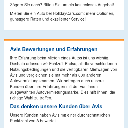
Zögern Sie noch? Bitten Sie um ein kostenloses Angebot!
Mieten Sie ein Auto bei HolidayCars.com: mehr Optionen,
günstigere Raten und exzellenter Service!
Avis Bewertungen und Erfahrungen
Ihre Erfahrung beim Mieten eines Autos ist uns wichtig.
Deshalb erfassen wir Echtzeit-Preise, all die verschiedenen
Nutzungsbedingungen und die verfügbaren Mietwagen von
Avis und vergleichen sie mit mehr als 800 anderen
Autovermietungsmarken. Wir befragen auch unsere
Kunden über ihre Erfahrungen mit der von ihnen
ausgewählten Autovermietungsmarke. Dies hilft Ihnen, die
richtige Wahl zu treffen.
Das denken unsere Kunden über Avis
Unsere Kunden haben Avis mit einer durchschnittlichen
Punktzahl von 8 bewertet.