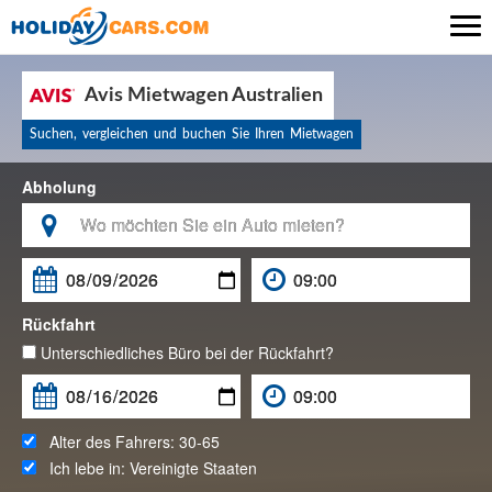

Avis Mietwagen Australien
Suchen, vergleichen und buchen Sie Ihren Mietwagen
Abholung

Rückfahrt
Unterschiedliches Büro bei der Rückfahrt?
Alter des Fahrers:
30-65
Ich lebe in:
Vereinigte Staaten