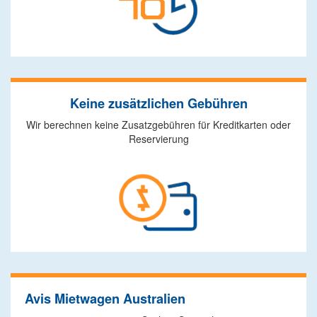
Keine zusätzlichen Gebühren
Wir berechnen keine Zusatzgebühren für Kreditkarten oder
Reservierung
Avis Mietwagen Australien