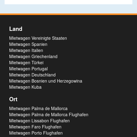
Land
Mietwagen Vereinigte Staaten
Mietwagen Spanien
Mietwagen Italien
Mietwagen Griechenland
Mietwagen Türkei
Mietwagen Portugal
Mietwagen Deutschland
Mietwagen Bosnien und Herzegowina
Mietwagen Kuba
Ort
Mietwagen Palma de Mallorca
Mietwagen Palma de Mallorca Flughafen
Mietwagen Lissabon Flughafen
Mietwagen Faro Flughafen
Mietwagen Porto Flughafen