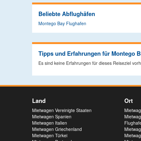
Beliebte Abflughäfen
Montego Bay Flughafen
Tipps und Erfahrungen für Montego 
Es sind keine Erfahrungen für dieses Reiseziel vo
Land
Ort
Mietwagen Vereinigte Staaten
Mietwag
Mietwagen Spanien
Mietwag
Mietwagen Italien
Flughaf
Mietwagen Griechenland
Mietwag
Mietwagen Türkei
Mietwag