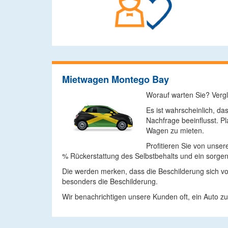
Mietwagen Montego Bay
Worauf warten Sie? Vergl
Es ist wahrscheinlich, d
Nachfrage beeinflusst. P
Wagen zu mieten.
Profitieren Sie von unser
% Rückerstattung des Selbstbehalts und ein sorgenf
Die werden merken, dass die Beschilderung sich vo
besonders die Beschilderung.
Wir benachrichtigen unsere Kunden oft, ein Auto zu 