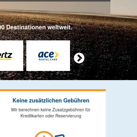
0 Destinationen weltweit.

Keine zusätzlichen Gebühren
Wir berechnen keine Zusatzgebühren für
Kreditkarten oder Reservierung