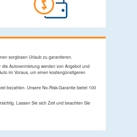
nen sorglosen Urlaub zu garantieren.
für die Autovermietung werden von Angebot und
Auto im Voraus, um einen kostengünstigeren
viel bezahlen. Unsere No-Risk-Garantie bietet 100
ichtig. Lassen Sie sich Zeit und beachten Sie