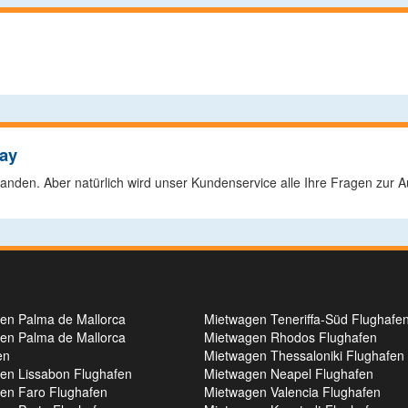
Bay
rhanden. Aber natürlich wird unser Kundenservice alle Ihre Fragen zur
en Palma de Mallorca
Mietwagen Teneriffa-Süd Flughafe
en Palma de Mallorca
Mietwagen Rhodos Flughafen
en
Mietwagen Thessaloniki Flughafen
en Lissabon Flughafen
Mietwagen Neapel Flughafen
en Faro Flughafen
Mietwagen Valencia Flughafen