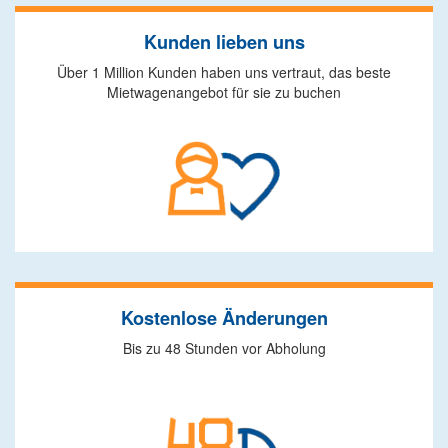
Kunden lieben uns
Über 1 Million Kunden haben uns vertraut, das beste
Mietwagenangebot für sie zu buchen
Kostenlose Änderungen
Bis zu 48 Stunden vor Abholung