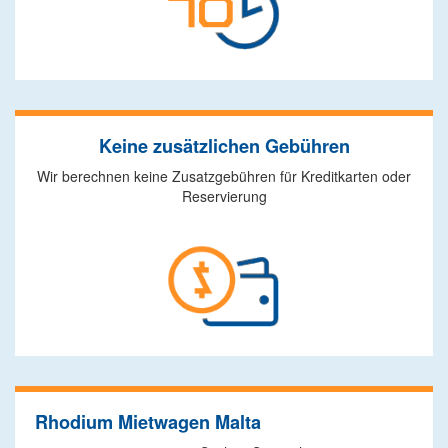
Keine zusätzlichen Gebühren
Wir berechnen keine Zusatzgebühren für Kreditkarten oder
Reservierung
Rhodium Mietwagen Malta