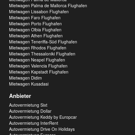
Mietwagen Palma de Mallorca Flughafen
Mietwagen Lissabon Flughafen
Mietwagen Faro Flughafen
Mietwagen Porto Flughafen
Mietwagen Olbia Flughafen
Mietwagen Athen Flughafen
Mietwagen Teneriffa-Süd Flughafen
Mietwagen Rhodos Flughafen
Mietwagen Thessaloniki Flughafen
Mietwagen Neapel Flughafen
Mietwagen Valencia Flughafen
Mietwagen Kapstadt Flughafen
Mietwagen Didim
Mietwagen Kusadasi
Anbieter
Autovermietung Sixt
Autovermietung Dollar
Autovermietung Keddy by Europcar
Autovermietung InterRent
Autovermietung Drive On Holidays