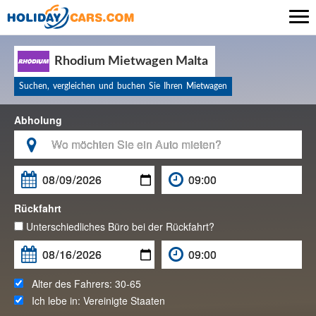

Rhodium Mietwagen Malta
Suchen, vergleichen und buchen Sie Ihren Mietwagen
Abholung

Rückfahrt
Unterschiedliches Büro bei der Rückfahrt?
Alter des Fahrers:
30-65
Ich lebe in:
Vereinigte Staaten