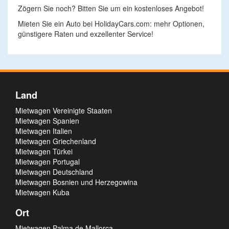
Zögern Sie noch? Bitten Sie um ein kostenloses Angebot!
Mieten Sie ein Auto bei HolidayCars.com: mehr Optionen,
günstigere Raten und exzellenter Service!
Land
Mietwagen Vereinigte Staaten
Mietwagen Spanien
Mietwagen Italien
Mietwagen Griechenland
Mietwagen Türkei
Mietwagen Portugal
Mietwagen Deutschland
Mietwagen Bosnien und Herzegowina
Mietwagen Kuba
Ort
Mietwagen Palma de Mallorca