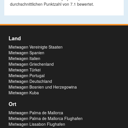
durchschnittlichen Punktzahl von 7.1 bewertet.
Land
Mietwagen Vereinigte Staaten
Mietwagen Spanien
Mietwagen Italien
Mietwagen Griechenland
Mietwagen Türkei
Mietwagen Portugal
Mietwagen Deutschland
Mietwagen Bosnien und Herzegowina
Mietwagen Kuba
Ort
Mietwagen Palma de Mallorca
Mietwagen Palma de Mallorca Flughafen
Mietwagen Lissabon Flughafen