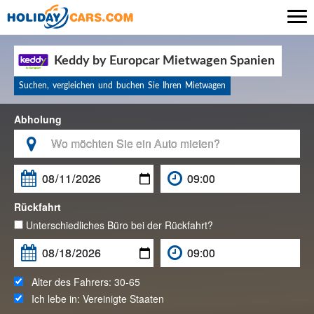

Keddy by Europcar Mietwagen Spanien
Suchen, vergleichen und buchen Sie Ihren Mietwagen
Abholung

Rückfahrt
Unterschiedliches Büro bei der Rückfahrt?
Alter des Fahrers:
30-65
Ich lebe in:
Vereinigte Staaten