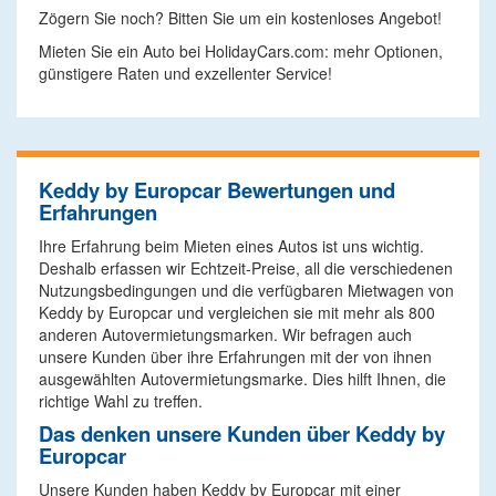
Zögern Sie noch? Bitten Sie um ein kostenloses Angebot!
Mieten Sie ein Auto bei HolidayCars.com: mehr Optionen,
günstigere Raten und exzellenter Service!
Keddy by Europcar Bewertungen und
Erfahrungen
Ihre Erfahrung beim Mieten eines Autos ist uns wichtig.
Deshalb erfassen wir Echtzeit-Preise, all die verschiedenen
Nutzungsbedingungen und die verfügbaren Mietwagen von
Keddy by Europcar und vergleichen sie mit mehr als 800
anderen Autovermietungsmarken. Wir befragen auch
unsere Kunden über ihre Erfahrungen mit der von ihnen
ausgewählten Autovermietungsmarke. Dies hilft Ihnen, die
richtige Wahl zu treffen.
Das denken unsere Kunden über Keddy by
Europcar
Unsere Kunden haben Keddy by Europcar mit einer