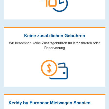
Keine zusätzlichen Gebühren
Wir berechnen keine Zusatzgebühren für Kreditkarten oder
Reservierung
Keddy by Europcar Mietwagen Spanien