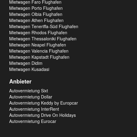
Mietwagen Faro Flughafen
Mietwagen Porto Flughafen
Mietwagen Olbia Flughafen
Mietwagen Athen Flughafen
Mietwagen Teneriffa-Süd Flughafen
Mietwagen Rhodos Flughafen
Mietwagen Thessaloniki Flughafen
Mietwagen Neapel Flughafen
Mietwagen Valencia Flughafen
Mietwagen Kapstadt Flughafen
Mietwagen Didim
Mietwagen Kusadasi
Anbieter
Autovermietung Sixt
Autovermietung Dollar
Autovermietung Keddy by Europcar
Autovermietung InterRent
Autovermietung Drive On Holidays
Autovermietung Eurocar