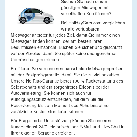
Suchen Sie nach einem
günstigen Mietwagen mit
vorteilhaften Konditionen?
Bei HolidayCars.com vergleichen
wir alle verfügbaren
Mietwagenanbieter für jedes Ziel, damit Sie immer einen
Mietwagen finden können, der am besten Ihren
Bedürfnissen entspricht. Buchen Sie sicher und geschützt
vor der Abreise, damit Sie später keine unangenehmen
Überraschungen erleben.
Profitieren Sie von unseren pauschalen Mietwagenpreisen
mit der Bestpreisgarantie, damit Sie nie zu viel bezahlen.
Unsere No Risk-Garantie bietet 100 % Rückerstattung des
Selbstbehalts und ein sorgenfreies Erlebnis bei der
Autovermietung. Sie können sich auch für
Kündigungsschutz entscheiden, mit dem Sie die
Reservierung bis zum Moment des Abholens ohne
zusätzliche Kosten stornieren können.
Für Fragen oder Unterstützung können Sie unseren
Kundendienst 24/7 telefonisch, per E-Mail und Live-Chat in
Ihrer eigenen Sprache erreichen.