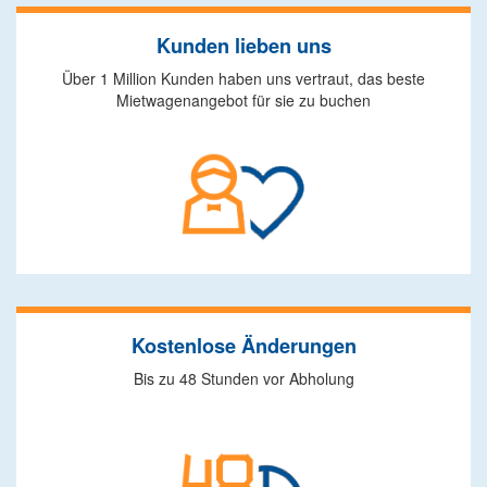
Kunden lieben uns
Über 1 Million Kunden haben uns vertraut, das beste
Mietwagenangebot für sie zu buchen
Kostenlose Änderungen
Bis zu 48 Stunden vor Abholung