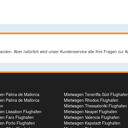
rhanden. Aber natürlich wird unser Kundenservice alle Ihre Fragen zur
en Palma de Mallorca
Mietwagen Teneriffa-Süd Flughafe
en Palma de Mallorca
Mietwagen Rhodos Flughafen
en
Mietwagen Thessaloniki Flughafen
en Lissabon Flughafen
Mietwagen Neapel Flughafen
en Faro Flughafen
Mietwagen Valencia Flughafen
en Porto Flughafen
Mietwagen Kapstadt Flughafen