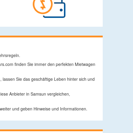
ehrsregeln.
Cars.com finden Sie immer den perfekten Mietwagen
, lassen Sie das geschäftige Leben hinter sich und
iese Anbieter in Samsun vergleichen,
 weiter und geben Hinweise und Informationen.