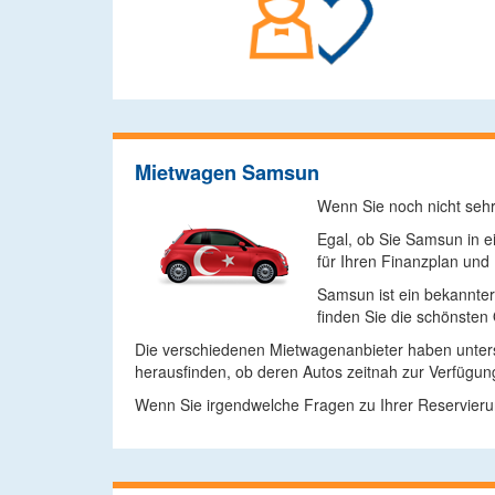
Mietwagen Samsun
Wenn Sie noch nicht sehr 
Egal, ob Sie Samsun in e
für Ihren Finanzplan und
Samsun ist ein bekannter
finden Sie die schönsten
Die verschiedenen Mietwagenanbieter haben untersc
herausfinden, ob deren Autos zeitnah zur Verfügung
Wenn Sie irgendwelche Fragen zu Ihrer Reservierun