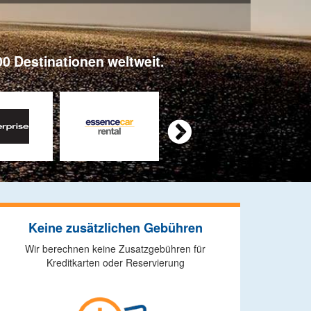
0 Destinationen weltweit.

Keine zusätzlichen Gebühren
Wir berechnen keine Zusatzgebühren für
Kreditkarten oder Reservierung