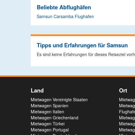
Beliebte Abflughäfen
Samsun Carsamba Flughafen
Tipps und Erfahrungen für Samsun
Es sind keine Erfahrungen für dieses Reiseziel vo
Land
Ort
Mietwagen Vereinigte Staaten
Mietwag
Mietwagen Spanien
Mietwag
Mietwagen Italien
Flughaf
Mietwagen Griechenland
Mietwag
Mietwagen Türkei
Mietwag
Mietwagen Portugal
Mietwag