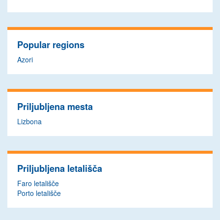
Popular regions
Azori
Priljubljena mesta
Lizbona
Priljubljena letališča
Faro letališče
Porto letališče