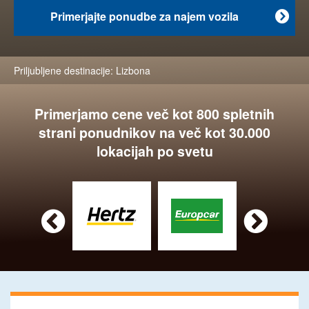
Primerjajte ponudbe za najem vozila

Priljubljene destinacije:
Lizbona
Primerjamo cene več kot 800 spletnih
strani ponudnikov na več kot 30.000
lokacijah po svetu

