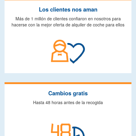
Los clientes nos aman
Más de 1 millón de clientes confiaron en nosotros para
hacerse con la mejor oferta de alquiler de coche para ellos
Cambios gratis
Hasta 48 horas antes de la recogida