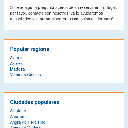
Si tiene alguna pregunta acerca de su reserva en Portugal,
por favor, contacte con nosotros, ya le ayudaremos
encantados y le proporcionaremos consejos e información.
Popular regions
Algarve
Azores
Madeira
Viana do Castelo
Ciudades populares
Albufeira
Amarante
Angra do Heroísmo
Arcos de Valdevez