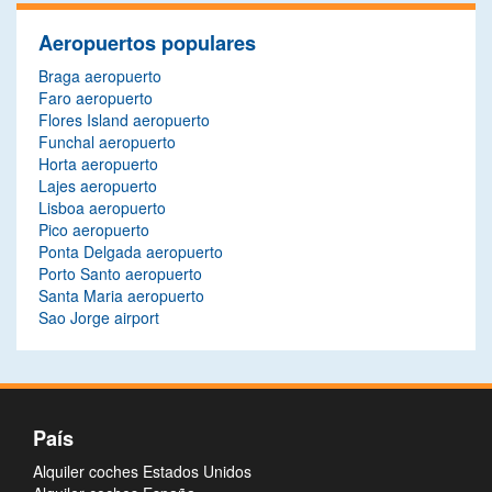
Aeropuertos populares
Braga aeropuerto
Faro aeropuerto
Flores Island aeropuerto
Funchal aeropuerto
Horta aeropuerto
Lajes aeropuerto
Lisboa aeropuerto
Pico aeropuerto
Ponta Delgada aeropuerto
Porto Santo aeropuerto
Santa Maria aeropuerto
Sao Jorge airport
País
Alquiler coches Estados Unidos