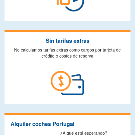
Sin tarifas extras
No calculamos tarifas extras como cargos por tarjeta de
crédito o costes de reserva
Alquiler coches Portugal
¿A qué está esperando?