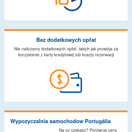
Bez dodatkowych opłat
Nie naliczamy dodatkowych opłat, takich jak prowizja za
korzystanie z karty kredytowej lub koszty rezerwacji
Wypozyczalnia samochodow Portugália
Na co czekasz? Porównaj ceny