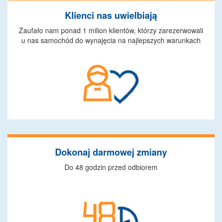
Klienci nas uwielbiają
Zaufało nam ponad 1 milion klientów, którzy zarezerwowali
u nas samochód do wynajęcia na najlepszych warunkach
Dokonaj darmowej zmiany
Do 48 godzin przed odbiorem