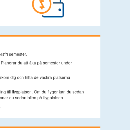
rsfri semester.
. Planerar du att åka på semester under
bakom dig och hitta de vackra platserna
utning till flygplatsen. Om du flyger kan du sedan
ämnar du sedan bilen på flygplatsen.
.