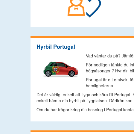
Hyrbil Portugal
Vad väntar du på? Jämför
Förmodligen tänkte du int
högsäsongen? Hyr din bil i
Portugal är ett omtyckt f
hemligheterna.
Det är väldigt enkelt att flyga och köra till Portugal.
enkelt hämta din hyrbil på flygplatsen. Därifrån kan 
Om du har frågor kring din bokning i Portugal kontak