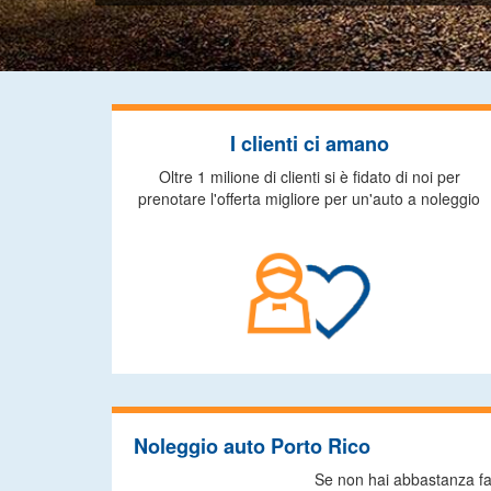
I clienti ci amano
Oltre 1 milione di clienti si è fidato di noi per
prenotare l'offerta migliore per un'auto a noleggio
Noleggio auto Porto Rico
Se non hai abbastanza fami