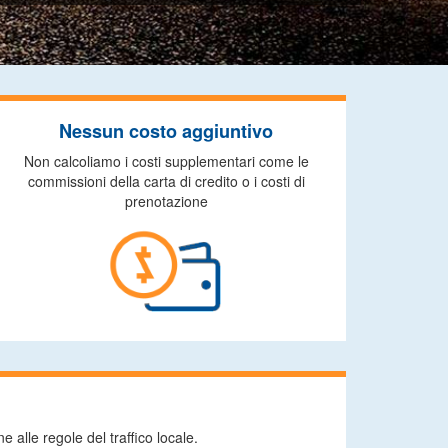
Nessun costo aggiuntivo
Non calcoliamo i costi supplementari come le
commissioni della carta di credito o i costi di
prenotazione
 alle regole del traffico locale.