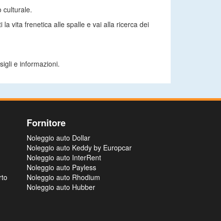
 culturale.
a vita frenetica alle spalle e vai alla ricerca dei
sigli e informazioni.
Fornitore
Noleggio auto Dollar
Noleggio auto Keddy by Europcar
Noleggio auto InterRent
Noleggio auto Payless
rto
Noleggio auto Rhodium
Noleggio auto Hubber