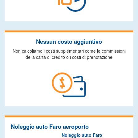
Nessun costo aggiuntivo
Non calcoliamo i costi supplementari come le commissioni
della carta di credito o i costi di prenotazione
Noleggio auto Faro aeroporto
Noleggio auto Faro