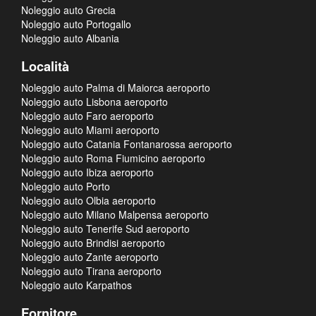
Noleggio auto Grecia
Noleggio auto Portogallo
Noleggio auto Albania
Località
Noleggio auto Palma di Maiorca aeroporto
Noleggio auto Lisbona aeroporto
Noleggio auto Faro aeroporto
Noleggio auto Miami aeroporto
Noleggio auto Catania Fontanarossa aeroporto
Noleggio auto Roma Fiumicino aeroporto
Noleggio auto Ibiza aeroporto
Noleggio auto Porto
Noleggio auto Olbia aeroporto
Noleggio auto Milano Malpensa aeroporto
Noleggio auto Tenerife Sud aeroporto
Noleggio auto Brindisi aeroporto
Noleggio auto Zante aeroporto
Noleggio auto Tirana aeroporto
Noleggio auto Karpathos
Fornitore