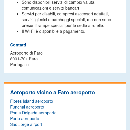
Sono disponibili servizi di cambio valuta,
comunicazioni e servizi bancari
Servizi per disabili, compresi ascensori adattati,
servizi igienici e parcheggi speciali, ma non sono
presenti rampe speciali per le sedie a rotelle.
Il Wi-Fi è disponibile a pagamento.
Contatti
Aeroporto di Faro
8001-701 Faro
Portogallo
Aeroporto vicino a Faro aeroporto
Flores Island aeroporto
Funchal aeroporto
Ponta Delgada aeroporto
Porto aeroporto
Sao Jorge airport