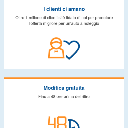
I clienti ci amano
Oltre 1 milione di clienti si è fidato di noi per prenotare
l'offerta migliore per un'auto a noleggio
Modifica gratuita
Fino a 48 ore prima del ritiro