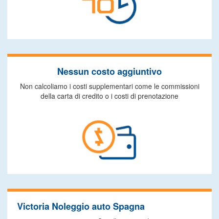
Nessun costo aggiuntivo
Non calcoliamo i costi supplementari come le commissioni
della carta di credito o i costi di prenotazione
Victoria Noleggio auto Spagna