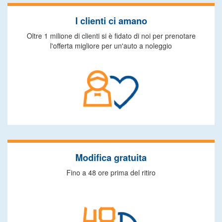
I clienti ci amano
Oltre 1 milione di clienti si è fidato di noi per prenotare
l'offerta migliore per un'auto a noleggio
Modifica gratuita
Fino a 48 ore prima del ritiro