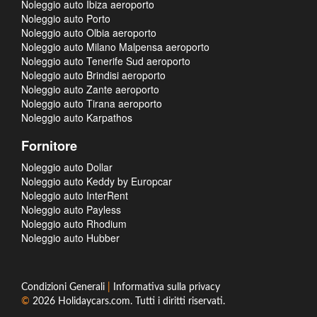
Noleggio auto Ibiza aeroporto
Noleggio auto Porto
Noleggio auto Olbia aeroporto
Noleggio auto Milano Malpensa aeroporto
Noleggio auto Tenerife Sud aeroporto
Noleggio auto Brindisi aeroporto
Noleggio auto Zante aeroporto
Noleggio auto Tirana aeroporto
Noleggio auto Karpathos
Fornitore
Noleggio auto Dollar
Noleggio auto Keddy by Europcar
Noleggio auto InterRent
Noleggio auto Payless
Noleggio auto Rhodium
Noleggio auto Hubber
Condizioni Generali
|
Informativa sulla privacy
©
2026
Holidaycars.com
. Tutti i diritti riservati.