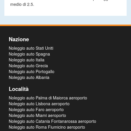
medio di 2.5.
Nazione
Noleggio auto Stati Uniti
Noleggio auto Spagna
Noleggio auto Italia
Noleggio auto Grecia
Noleggio auto Portogallo
Noleggio auto Albania
Località
Noleggio auto Palma di Maiorca aeroporto
Noleggio auto Lisbona aeroporto
Noleggio auto Faro aeroporto
Noleggio auto Miami aeroporto
Noleggio auto Catania Fontanarossa aeroporto
Noleggio auto Roma Fiumicino aeroporto