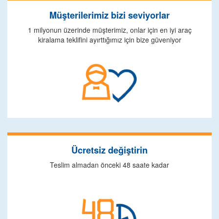
Müşterilerimiz bizi seviyorlar
1 milyonun üzerinde müşterimiz, onlar için en iyi araç
kiralama teklifini ayırttığımız için bize güveniyor
Ücretsiz değiştirin
Teslim almadan önceki 48 saate kadar