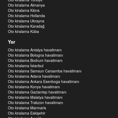
Oto kiralama Almanya
Oto kiralama Kıbrıs
Oto kiralama Hollanda
Oto kiralama Ukrayna
Oto kiralama Karadağ
Oto kiralama Küba
Yer
Oto kiralama Antalya havalimanı
Oto kiralama Bologna havalimanı
Oto kiralama Bodrum havalimanı
Oto kiralama İstanbul
Oto kiralama Samsun Carsamba havalimanı
Oto kiralama Adana havalimanı
Oto kiralama Ankara Esenboga havalimanı
Oto kiralama Konya havalimanı
Oto kiralama Gaziantep havalimanı
Oto kiralama Malatya havalimanı
Oto kiralama Trabzon havalimanı
Oto kiralama Marmaris
Oto kiralama Eskişehir