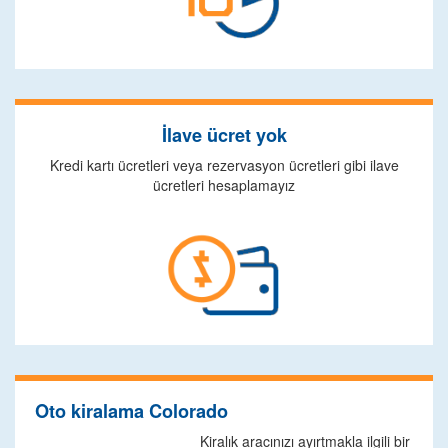
İlave ücret yok
Kredi kartı ücretleri veya rezervasyon ücretleri gibi ilave
ücretleri hesaplamayız
Oto kiralama Colorado
Kiralık aracınızı ayırtmakla ilgili bir