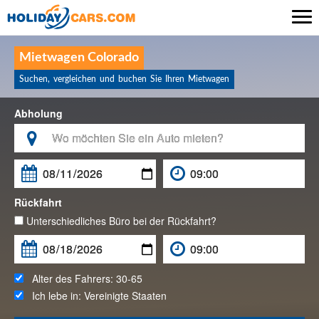

Mietwagen Colorado
Suchen, vergleichen und buchen Sie Ihren Mietwagen
Abholung

Rückfahrt
Unterschiedliches Büro bei der Rückfahrt?
Alter des Fahrers:
30-65
Ich lebe in:
Vereinigte Staaten