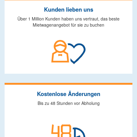
Kunden lieben uns
Über 1 Million Kunden haben uns vertraut, das beste
Mietwagenangebot für sie zu buchen
Kostenlose Änderungen
Bis zu 48 Stunden vor Abholung