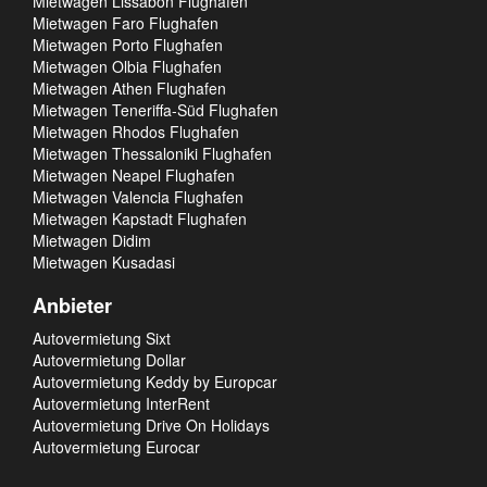
Mietwagen Lissabon Flughafen
Mietwagen Faro Flughafen
Mietwagen Porto Flughafen
Mietwagen Olbia Flughafen
Mietwagen Athen Flughafen
Mietwagen Teneriffa-Süd Flughafen
Mietwagen Rhodos Flughafen
Mietwagen Thessaloniki Flughafen
Mietwagen Neapel Flughafen
Mietwagen Valencia Flughafen
Mietwagen Kapstadt Flughafen
Mietwagen Didim
Mietwagen Kusadasi
Anbieter
Autovermietung Sixt
Autovermietung Dollar
Autovermietung Keddy by Europcar
Autovermietung InterRent
Autovermietung Drive On Holidays
Autovermietung Eurocar