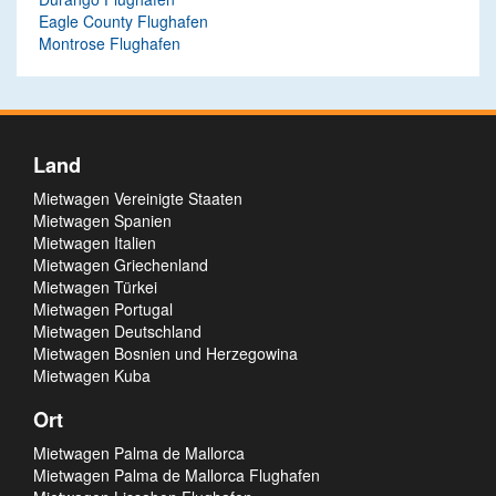
Eagle County Flughafen
Montrose Flughafen
Land
Mietwagen Vereinigte Staaten
Mietwagen Spanien
Mietwagen Italien
Mietwagen Griechenland
Mietwagen Türkei
Mietwagen Portugal
Mietwagen Deutschland
Mietwagen Bosnien und Herzegowina
Mietwagen Kuba
Ort
Mietwagen Palma de Mallorca
Mietwagen Palma de Mallorca Flughafen