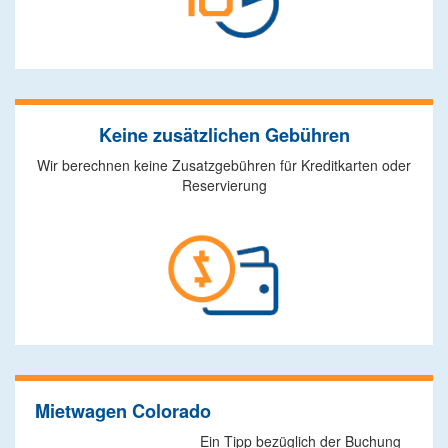
Keine zusätzlichen Gebühren
Wir berechnen keine Zusatzgebühren für Kreditkarten oder
Reservierung
Mietwagen Colorado
Ein Tipp bezüglich der Buchung