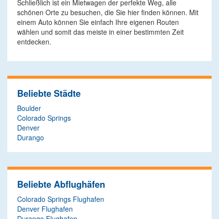
Schließlich ist ein Mietwagen der perfekte Weg, alle
schönen Orte zu besuchen, die Sie hier finden können. Mit
einem Auto können Sie einfach Ihre eigenen Routen
wählen und somit das meiste in einer bestimmten Zeit
entdecken.
Beliebte Städte
Boulder
Colorado Springs
Denver
Durango
Beliebte Abflughäfen
Colorado Springs Flughafen
Denver Flughafen
Durango Flughafen