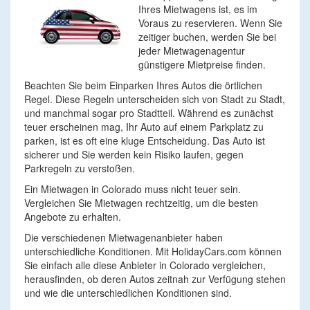
Ihres Mietwagens ist, es im
Voraus zu reservieren. Wenn Sie
zeitiger buchen, werden Sie bei
jeder Mietwagenagentur
günstigere Mietpreise finden.
Beachten Sie beim Einparken Ihres Autos die örtlichen
Regel. Diese Regeln unterscheiden sich von Stadt zu Stadt,
und manchmal sogar pro Stadtteil. Während es zunächst
teuer erscheinen mag, Ihr Auto auf einem Parkplatz zu
parken, ist es oft eine kluge Entscheidung. Das Auto ist
sicherer und Sie werden kein Risiko laufen, gegen
Parkregeln zu verstoßen.
Ein Mietwagen in Colorado muss nicht teuer sein.
Vergleichen Sie Mietwagen rechtzeitig, um die besten
Angebote zu erhalten.
Die verschiedenen Mietwagenanbieter haben
unterschiedliche Konditionen. Mit HolidayCars.com können
Sie einfach alle diese Anbieter in Colorado vergleichen,
herausfinden, ob deren Autos zeitnah zur Verfügung stehen
und wie die unterschiedlichen Konditionen sind.