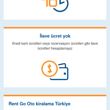
İlave ücret yok
Kredi kartı ücretleri veya rezervasyon ücretleri gibi ilave
ücretleri hesaplamayız
Rent Go Oto kiralama Türkiye