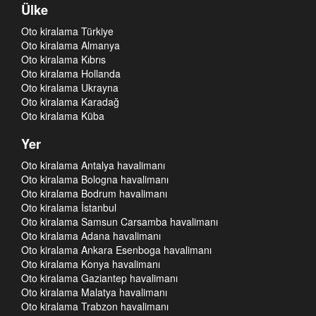
Ülke
Oto kiralama Türkiye
Oto kiralama Almanya
Oto kiralama Kıbrıs
Oto kiralama Hollanda
Oto kiralama Ukrayna
Oto kiralama Karadağ
Oto kiralama Küba
Yer
Oto kiralama Antalya havalimanı
Oto kiralama Bologna havalimanı
Oto kiralama Bodrum havalimanı
Oto kiralama İstanbul
Oto kiralama Samsun Carsamba havalimanı
Oto kiralama Adana havalimanı
Oto kiralama Ankara Esenboga havalimanı
Oto kiralama Konya havalimanı
Oto kiralama Gaziantep havalimanı
Oto kiralama Malatya havalimanı
Oto kiralama Trabzon havalimanı