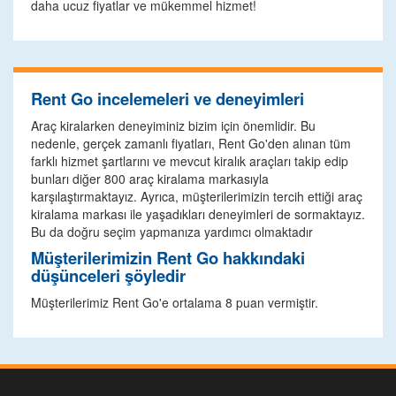
daha ucuz fiyatlar ve mükemmel hizmet!
Rent Go incelemeleri ve deneyimleri
Araç kiralarken deneyiminiz bizim için önemlidir. Bu
nedenle, gerçek zamanlı fiyatları, Rent Go'den alınan tüm
farklı hizmet şartlarını ve mevcut kiralık araçları takip edip
bunları diğer 800 araç kiralama markasıyla
karşılaştırmaktayız. Ayrıca, müşterilerimizin tercih ettiği araç
kiralama markası ile yaşadıkları deneyimleri de sormaktayız.
Bu da doğru seçim yapmanıza yardımcı olmaktadır
Müşterilerimizin Rent Go hakkındaki
düşünceleri şöyledir
Müşterilerimiz Rent Go'e ortalama 8 puan vermiştir.