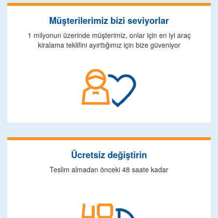
Müşterilerimiz bizi seviyorlar
1 milyonun üzerinde müşterimiz, onlar için en iyi araç
kiralama teklifini ayırttığımız için bize güveniyor
Ücretsiz değiştirin
Teslim almadan önceki 48 saate kadar