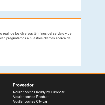
real, de los diversos términos del servicio y de
bién preguntamos a nuestros clientes acerca de
Proveedor
Alquiler coches Keddy by Europcar
Alquiler coches Rhodium
Alquiler coches City car