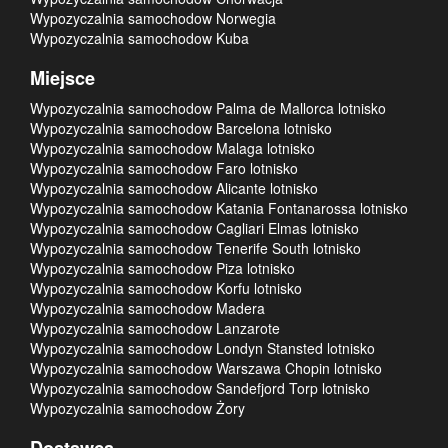
Wypozyczalnia samochodow Norwegia
Wypozyczalnia samochodow Kuba
Miejsce
Wypozyczalnia samochodow Palma de Mallorca lotnisko
Wypozyczalnia samochodow Barcelona lotnisko
Wypozyczalnia samochodow Malaga lotnisko
Wypozyczalnia samochodow Faro lotnisko
Wypozyczalnia samochodow Alicante lotnisko
Wypozyczalnia samochodow Katania Fontanarossa lotnisko
Wypozyczalnia samochodow Cagliari Elmas lotnisko
Wypozyczalnia samochodow Tenerife South lotnisko
Wypozyczalnia samochodow Piza lotnisko
Wypozyczalnia samochodow Korfu lotnisko
Wypozyczalnia samochodow Madera
Wypozyczalnia samochodow Lanzarote
Wypozyczalnia samochodow Londyn Stansted lotnisko
Wypozyczalnia samochodow Warszawa Chopin lotnisko
Wypozyczalnia samochodow Sandefjord Torp lotnisko
Wypozyczalnia samochodow Żory