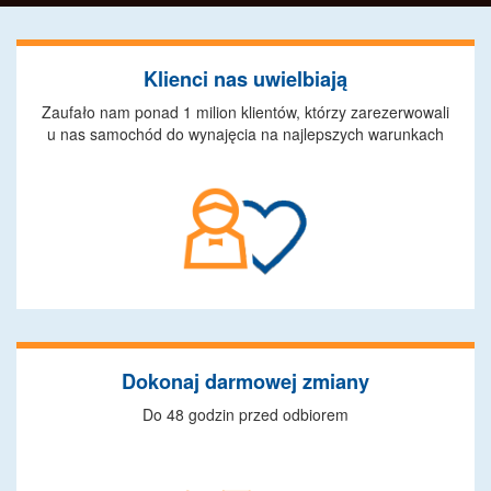
Klienci nas uwielbiają
Zaufało nam ponad 1 milion klientów, którzy zarezerwowali
u nas samochód do wynajęcia na najlepszych warunkach
Dokonaj darmowej zmiany
Do 48 godzin przed odbiorem