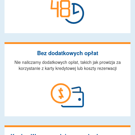
Bez dodatkowych opłat
Nie naliczamy dodatkowych opłat, takich jak prowizja za
korzystanie z karty kredytowej lub koszty rezerwacji