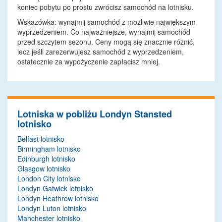
koniec pobytu po prostu zwrócisz samochód na lotnisku.
Wskazówka: wynajmij samochód z możliwie największym
wyprzedzeniem. Co najważniejsze, wynajmij samochód
przed szczytem sezonu. Ceny mogą się znacznie różnić,
lecz jeśli zarezerwujesz samochód z wyprzedzeniem,
ostatecznie za wypożyczenie zapłacisz mniej.
Lotniska w pobliżu Londyn Stansted
lotnisko
Belfast lotnisko
Birmingham lotnisko
Edinburgh lotnisko
Glasgow lotnisko
London City lotnisko
Londyn Gatwick lotnisko
Londyn Heathrow lotnisko
Londyn Luton lotnisko
Manchester lotnisko