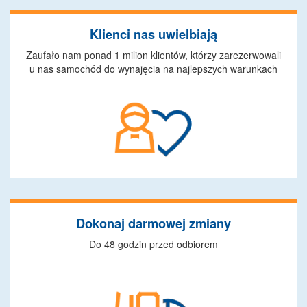
Klienci nas uwielbiają
Zaufało nam ponad 1 milion klientów, którzy zarezerwowali
u nas samochód do wynajęcia na najlepszych warunkach
Dokonaj darmowej zmiany
Do 48 godzin przed odbiorem