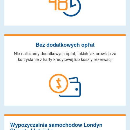
Bez dodatkowych opłat
Nie naliczamy dodatkowych opłat, takich jak prowizja za
korzystanie z karty kredytowej lub koszty rezerwacji
Wypozyczalnia samochodow Londyn