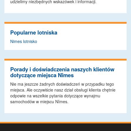
udzielimy niezbędnych wskazówek i informacji.
Popularne lotniska
Nimes lotnisko
Porady i doświadczenia naszych klientów
dotyczące miejsca Nîmes
Nie ma jeszcze żadnych doświadczeń w przypadku tego
miejsca. Ale oczywiście nasz dział obsługi klienta chętnie
odpowie na wszelkie pytania dotyczące wynajmu
samochodów w miejscu Nîmes.