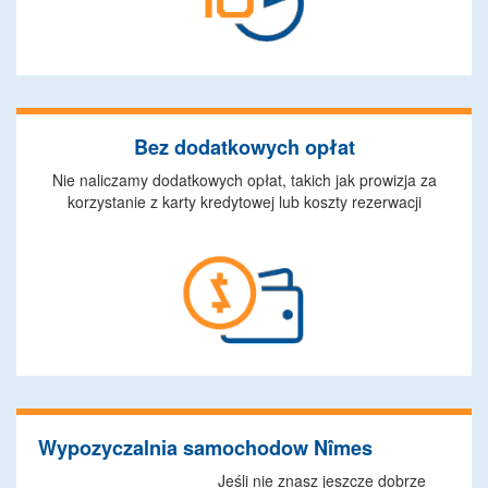
Bez dodatkowych opłat
Nie naliczamy dodatkowych opłat, takich jak prowizja za
korzystanie z karty kredytowej lub koszty rezerwacji
Wypozyczalnia samochodow Nîmes
Jeśli nie znasz jeszcze dobrze