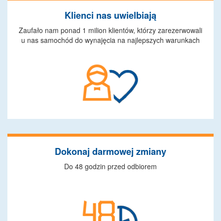
Klienci nas uwielbiają
Zaufało nam ponad 1 milion klientów, którzy zarezerwowali
u nas samochód do wynajęcia na najlepszych warunkach
Dokonaj darmowej zmiany
Do 48 godzin przed odbiorem