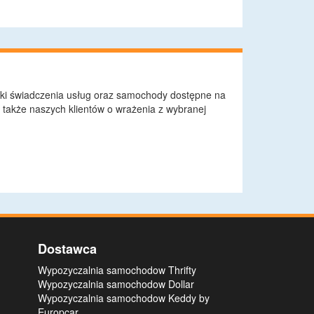
nki świadczenia usług oraz samochody dostępne na
także naszych klientów o wrażenia z wybranej
Dostawca
Wypozyczalnia samochodow Thrifty
Wypozyczalnia samochodow Dollar
Wypozyczalnia samochodow Keddy by
Europcar