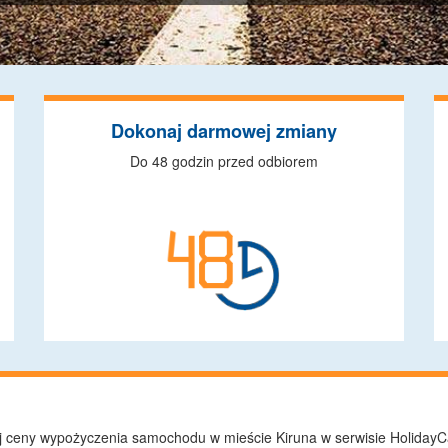
Dokonaj darmowej zmiany
Do 48 godzin przed odbiorem
 ceny wypożyczenia samochodu w mieście Kiruna w serwisie HolidayCa