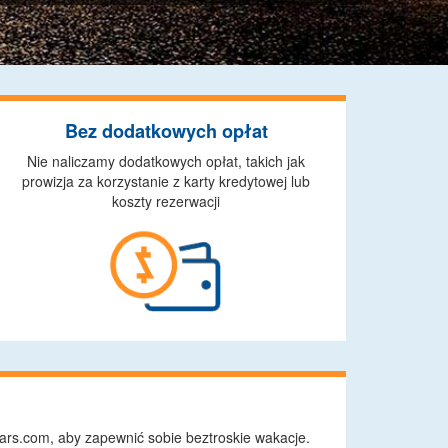
Bez dodatkowych opłat
Nie naliczamy dodatkowych opłat, takich jak
prowizja za korzystanie z karty kredytowej lub
koszty rezerwacji
rs.com, aby zapewnić sobie beztroskie wakacje.