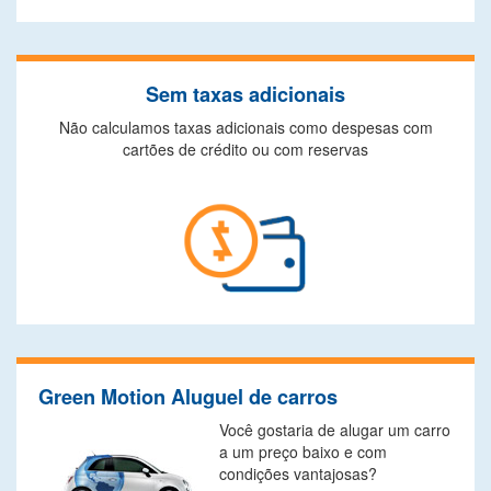
Sem taxas adicionais
Não calculamos taxas adicionais como despesas com
cartões de crédito ou com reservas
Green Motion Aluguel de carros
Você gostaria de alugar um carro
a um preço baixo e com
condições vantajosas?