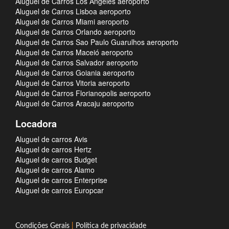
Aluguel de Carros Los Angeles aeroporto
Aluguel de Carros Lisboa aeroporto
Aluguel de Carros Miami aeroporto
Aluguel de Carros Orlando aeroporto
Aluguel de Carros Sao Paulo Guarulhos aeroporto
Aluguel de Carros Maceió aeroporto
Aluguel de Carros Salvador aeroporto
Aluguel de Carros Goiania aeroporto
Aluguel de Carros Vitoria aeroporto
Aluguel de Carros Florianopolis aeroporto
Aluguel de Carros Aracaju aeroporto
Locadora
Aluguel de carros Avis
Aluguel de carros Hertz
Aluguel de carros Budget
Aluguel de carros Alamo
Aluguel de carros Enterprise
Aluguel de carros Europcar
Condições Gerais
|
Política de privacidade