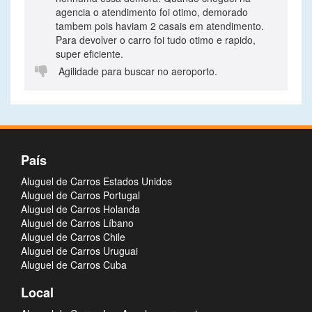
agencia o atendimento foi otimo, demorado
tambem pois haviam 2 casais em atendimento.
Para devolver o carro foi tudo otimo e rapido,
super eficiente.

Agilidade para buscar no aeroporto.
País
Aluguel de Carros Estados Unidos
Aluguel de Carros Portugal
Aluguel de Carros Holanda
Aluguel de Carros Líbano
Aluguel de Carros Chile
Aluguel de Carros Uruguai
Aluguel de Carros Cuba
Local