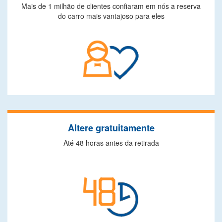
Mais de 1 milhão de clientes confiaram em nós a reserva
do carro mais vantajoso para eles
Altere gratuitamente
Até 48 horas antes da retirada