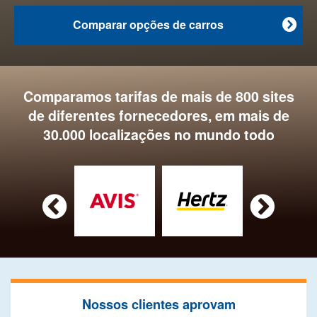
Comparar opções de carros

Comparamos tarifas de mais de 800 sites
de diferentes fornecedores, em mais de
30.000 localizações no mundo todo


Nossos clientes aprovam