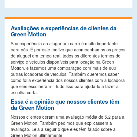
Avaliações e experiências de clientes da
Green Motion
Sua experiência ao alugar um carro é muito importante
para nós. É por este motivo que acompanhamos os preços
de aluguel em tempo real, todos os diferentes termos de
serviço e veículos disponíveis para locação na Green
Motion, e fazemos uma comparação com mais de 800
outras locadoras de veículos. Também queremos saber
como foi a experiência dos nossos clientes com a locadora
que eles escolheram – tudo isso para ajudá-lo a fazer a
escolha certa.
Essa é a opinião que nossos clientes têm
da Green Motion
Nossos clientes deram uma avaliação média de 5.2 para a
Green Motion. Também pedimos que explicassem a
avaliação. Leia a seguir o que eles têm falado sobre a
Green Motion ultimamente: