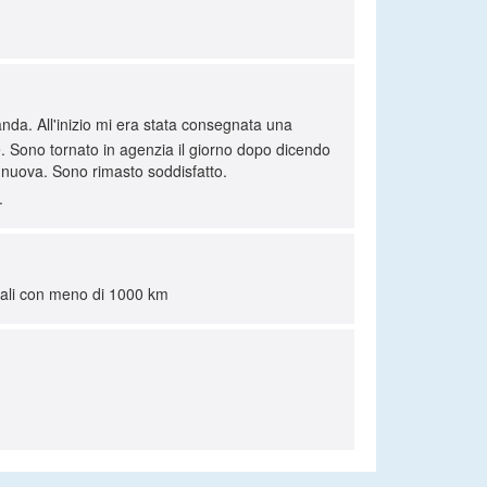
nda. All'inizio mi era stata consegnata una
 Sono tornato in agenzia il giorno dopo dicendo
 nuova. Sono rimasto soddisfatto.
.
quali con meno di 1000 km