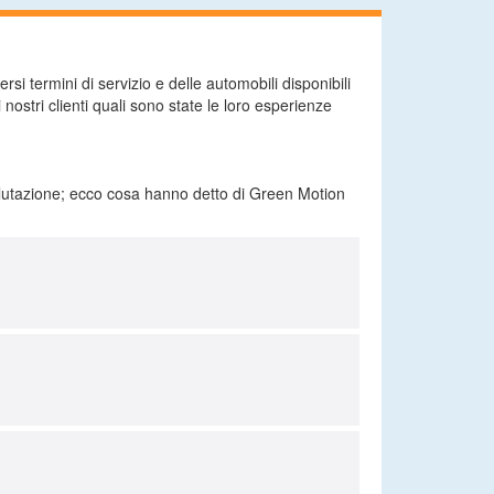
si termini di servizio e delle automobili disponibili
nostri clienti quali sono state le loro esperienze
valutazione; ecco cosa hanno detto di Green Motion