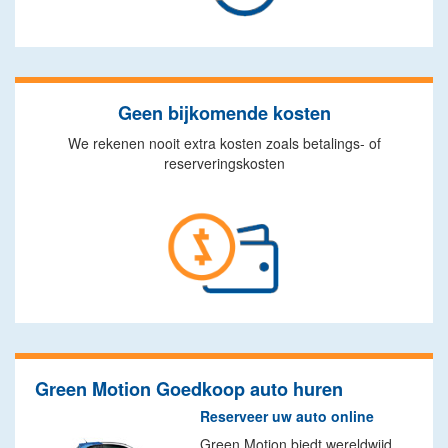
Geen bijkomende kosten
We rekenen nooit extra kosten zoals betalings- of
reserveringskosten
Green Motion Goedkoop auto huren
Reserveer uw auto online
Green Motion biedt wereldwijd