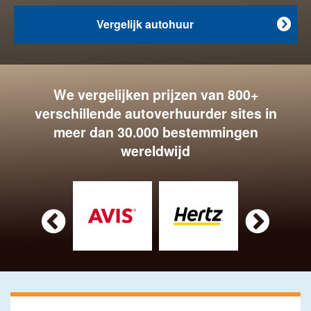
Vergelijk autohuur

We vergelijken prijzen van 800+
verschillende autoverhuurder sites in
meer dan 30.000 bestemmingen
wereldwijd

