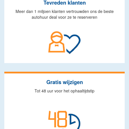
Tevreden klanten
Meer dan 1 miljoen klanten vertrouwden ons de beste
autohuur deal voor ze te reserveren
Gratis wijzigen
Tot 48 uur voor het ophaaltijdstip