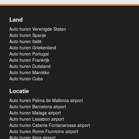
Land
Auto huren Verenigde Staten
Auto huren Spanje
Auto huren Italië
Auto huren Griekenland
Auto huren Portugal
Auto huren Frankrijk
Auto huren Duitsland
Auto huren Marokko
Auto huren Cuba
Locatie
Auto huren Palma de Mallorca airport
Auto huren Barcelona airport
Auto huren Malaga airport
Auto huren Lissabon airport
Auto huren Catania Fontanarossa airport
Auto huren Rome Fiumicino airport
Auto huren Ibiza airport