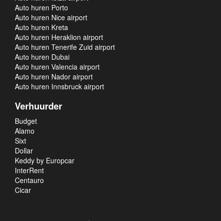
Auto huren Porto
Auto huren Nice airport
Auto huren Kreta
Auto huren Heraklion airport
Auto huren Tenerife Zuid airport
Auto huren Dubai
Auto huren Valencia airport
Auto huren Nador airport
Auto huren Innsbruck airport
Verhuurder
Budget
Alamo
Sixt
Dollar
Keddy by Europcar
InterRent
Centauro
Cicar