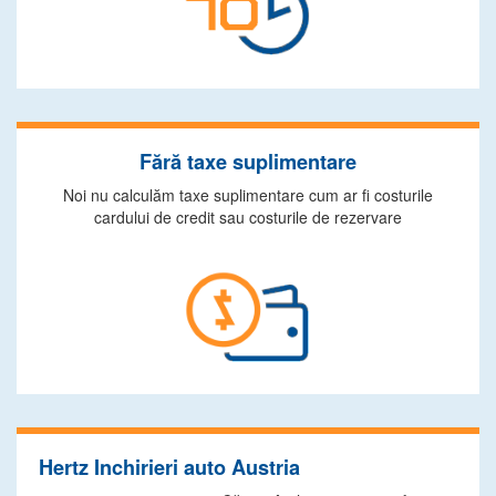
Fără taxe suplimentare
Noi nu calculăm taxe suplimentare cum ar fi costurile
cardului de credit sau costurile de rezervare
Hertz Inchirieri auto Austria