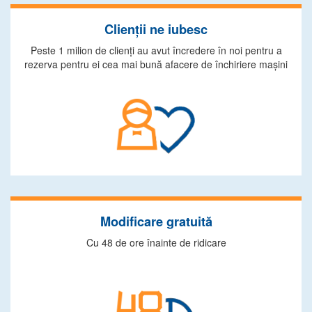
Clienţii ne iubesc
Peste 1 milion de clienţi au avut încredere în noi pentru a
rezerva pentru ei cea mai bună afacere de închiriere maşini
Modificare gratuită
Cu 48 de ore înainte de ridicare