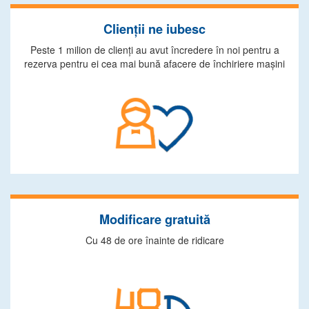
Clienţii ne iubesc
Peste 1 milion de clienţi au avut încredere în noi pentru a
rezerva pentru ei cea mai bună afacere de închiriere maşini
Modificare gratuită
Cu 48 de ore înainte de ridicare