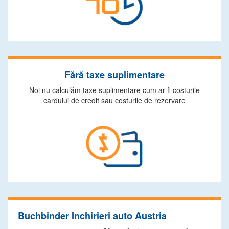
Fără taxe suplimentare
Noi nu calculăm taxe suplimentare cum ar fi costurile
cardului de credit sau costurile de rezervare
Buchbinder Inchirieri auto Austria