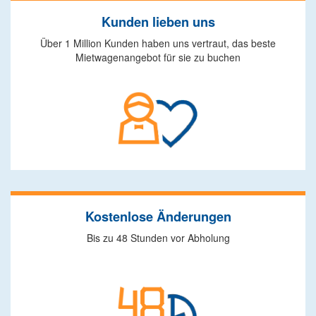
Kunden lieben uns
Über 1 Million Kunden haben uns vertraut, das beste
Mietwagenangebot für sie zu buchen
Kostenlose Änderungen
Bis zu 48 Stunden vor Abholung