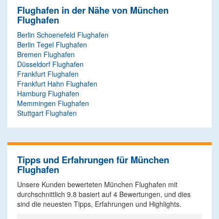
Flughafen in der Nähe von München
Flughafen
Berlin Schoenefeld Flughafen
Berlin Tegel Flughafen
Bremen Flughafen
Düsseldorf Flughafen
Frankfurt Flughafen
Frankfurt Hahn Flughafen
Hamburg Flughafen
Memmingen Flughafen
Stuttgart Flughafen
Tipps und Erfahrungen für München
Flughafen
Unsere Kunden bewerteten München Flughafen mit
durchschnittlich
9.8
basiert auf
4
Bewertungen, und dies
sind die neuesten Tipps, Erfahrungen und Highlights.