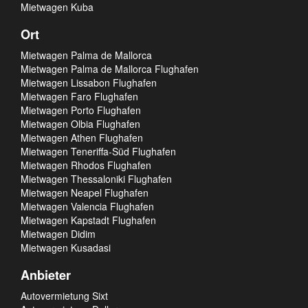
Mietwagen Kuba
Ort
Mietwagen Palma de Mallorca
Mietwagen Palma de Mallorca Flughafen
Mietwagen Lissabon Flughafen
Mietwagen Faro Flughafen
Mietwagen Porto Flughafen
Mietwagen Olbia Flughafen
Mietwagen Athen Flughafen
Mietwagen Teneriffa-Süd Flughafen
Mietwagen Rhodos Flughafen
Mietwagen Thessaloniki Flughafen
Mietwagen Neapel Flughafen
Mietwagen Valencia Flughafen
Mietwagen Kapstadt Flughafen
Mietwagen Didim
Mietwagen Kusadasi
Anbieter
Autovermietung Sixt