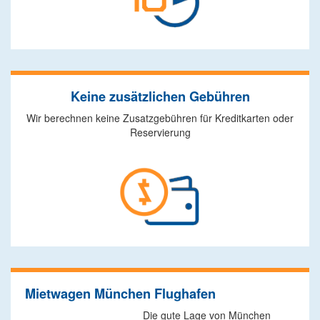
Keine zusätzlichen Gebühren
Wir berechnen keine Zusatzgebühren für Kreditkarten oder
Reservierung
Mietwagen München Flughafen
Die gute Lage von München