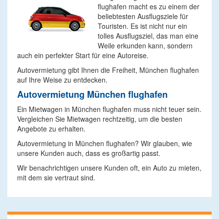
flughafen macht es zu einem der
beliebtesten Ausflugsziele für
Touristen. Es ist nicht nur ein
tolles Ausflugsziel, das man eine
Weile erkunden kann, sondern
auch ein perfekter Start für eine Autoreise.
Autovermietung gibt Ihnen die Freiheit, München flughafen
auf Ihre Weise zu entdecken.
Autovermietung München flughafen
Ein Mietwagen in München flughafen muss nicht teuer sein.
Vergleichen Sie Mietwagen rechtzeitig, um die besten
Angebote zu erhalten.
Autovermietung in München flughafen? Wir glauben, wie
unsere Kunden auch, dass es großartig passt.
Wir benachrichtigen unsere Kunden oft, ein Auto zu mieten,
mit dem sie vertraut sind.