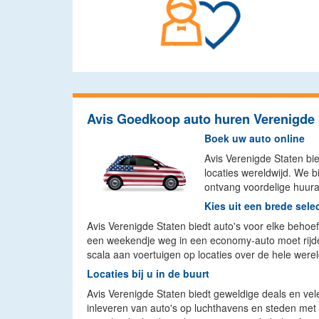
Avis Goedkoop auto huren Verenigde 
Boek uw auto online
Avis Verenigde Staten bi
locaties wereldwijd. We 
ontvang voordelige huura
Kies uit een brede sele
Avis Verenigde Staten biedt auto's voor elke behoe
een weekendje weg in een economy-auto moet rijden 
scala aan voertuigen op locaties over de hele werel
Locaties bij u in de buurt
Avis Verenigde Staten biedt geweldige deals en vel
inleveren van auto's op luchthavens en steden met 