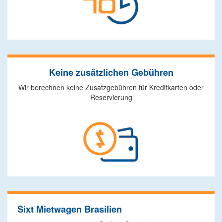
Keine zusätzlichen Gebühren
Wir berechnen keine Zusatzgebühren für Kreditkarten oder
Reservierung
Sixt Mietwagen Brasilien