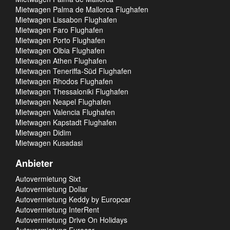
Mietwagen Palma de Mallorca Flughafen
Mietwagen Lissabon Flughafen
Mietwagen Faro Flughafen
Mietwagen Porto Flughafen
Mietwagen Olbia Flughafen
Mietwagen Athen Flughafen
Mietwagen Teneriffa-Süd Flughafen
Mietwagen Rhodos Flughafen
Mietwagen Thessaloniki Flughafen
Mietwagen Neapel Flughafen
Mietwagen Valencia Flughafen
Mietwagen Kapstadt Flughafen
Mietwagen Didim
Mietwagen Kusadasi
Anbieter
Autovermietung Sixt
Autovermietung Dollar
Autovermietung Keddy by Europcar
Autovermietung InterRent
Autovermietung Drive On Holidays