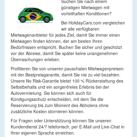
Suchen Sie nach einem
günstigen Mietwagen mit
vorteilhaften Konditionen?
Bei HolidayCars.com vergleichen
wir alle verfügbaren
Mietwagenanbieter für jedes Ziel, damit Sie immer einen
Mietwagen finden können, der am besten Ihren
Bedürfnissen entspricht. Buchen Sie sicher und geschützt
vor der Abreise, damit Sie später keine unangenehmen
Überraschungen erleben.
Profitieren Sie von unseren pauschalen Mietwagenpreisen
mit der Bestpreisgarantie, damit Sie nie zu viel bezahlen.
Unsere No Risk-Garantie bietet 100 % Rückerstattung des
Selbstbehalts und ein sorgenfreies Erlebnis bei der
Autovermietung. Sie können sich auch für
Kündigungsschutz entscheiden, mit dem Sie die
Reservierung bis zum Moment des Abholens ohne
zusätzliche Kosten stornieren können.
Für Fragen oder Unterstützung können Sie unseren
Kundendienst 24/7 telefonisch, per E-Mail und Live-Chat in
Ihrer eigenen Sprache erreichen.