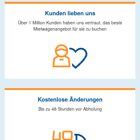
Kunden lieben uns
Über 1 Million Kunden haben uns vertraut, das beste
Mietwagenangebot für sie zu buchen
Kostenlose Änderungen
Bis zu 48 Stunden vor Abholung