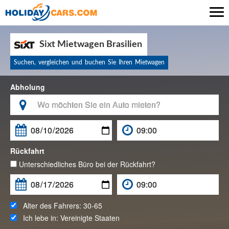

Sixt Mietwagen Brasilien
Suchen, vergleichen und buchen Sie Ihren Mietwagen
Abholung

Rückfahrt
Unterschiedliches Büro bei der Rückfahrt?
Alter des Fahrers:
30-65
Ich lebe in:
Vereinigte Staaten