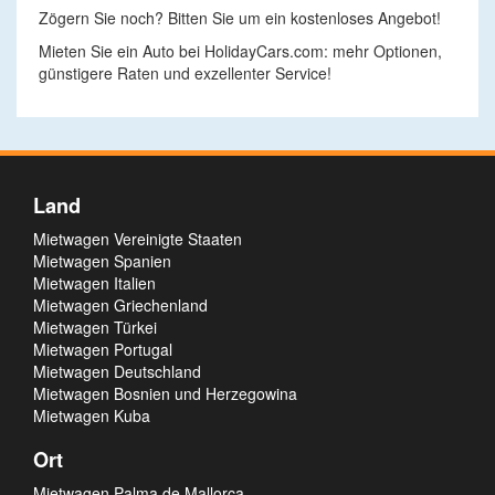
Zögern Sie noch? Bitten Sie um ein kostenloses Angebot!
Mieten Sie ein Auto bei HolidayCars.com: mehr Optionen,
günstigere Raten und exzellenter Service!
Land
Mietwagen Vereinigte Staaten
Mietwagen Spanien
Mietwagen Italien
Mietwagen Griechenland
Mietwagen Türkei
Mietwagen Portugal
Mietwagen Deutschland
Mietwagen Bosnien und Herzegowina
Mietwagen Kuba
Ort
Mietwagen Palma de Mallorca