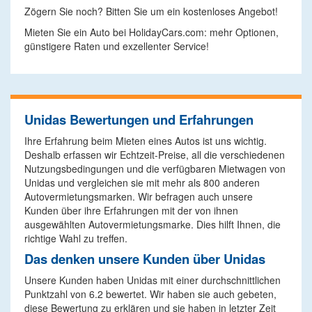
Zögern Sie noch? Bitten Sie um ein kostenloses Angebot!
Mieten Sie ein Auto bei HolidayCars.com: mehr Optionen,
günstigere Raten und exzellenter Service!
Unidas Bewertungen und Erfahrungen
Ihre Erfahrung beim Mieten eines Autos ist uns wichtig.
Deshalb erfassen wir Echtzeit-Preise, all die verschiedenen
Nutzungsbedingungen und die verfügbaren Mietwagen von
Unidas und vergleichen sie mit mehr als 800 anderen
Autovermietungsmarken. Wir befragen auch unsere
Kunden über ihre Erfahrungen mit der von ihnen
ausgewählten Autovermietungsmarke. Dies hilft Ihnen, die
richtige Wahl zu treffen.
Das denken unsere Kunden über Unidas
Unsere Kunden haben Unidas mit einer durchschnittlichen
Punktzahl von 6.2 bewertet. Wir haben sie auch gebeten,
diese Bewertung zu erklären und sie haben in letzter Zeit