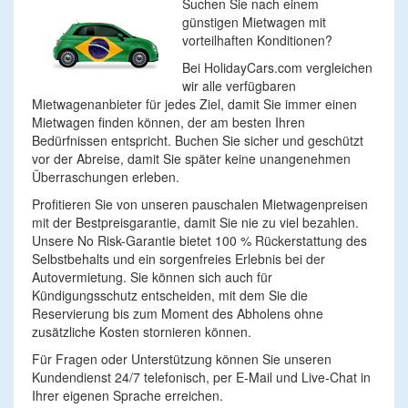
Suchen Sie nach einem
günstigen Mietwagen mit
vorteilhaften Konditionen?
Bei HolidayCars.com vergleichen
wir alle verfügbaren
Mietwagenanbieter für jedes Ziel, damit Sie immer einen
Mietwagen finden können, der am besten Ihren
Bedürfnissen entspricht. Buchen Sie sicher und geschützt
vor der Abreise, damit Sie später keine unangenehmen
Überraschungen erleben.
Profitieren Sie von unseren pauschalen Mietwagenpreisen
mit der Bestpreisgarantie, damit Sie nie zu viel bezahlen.
Unsere No Risk-Garantie bietet 100 % Rückerstattung des
Selbstbehalts und ein sorgenfreies Erlebnis bei der
Autovermietung. Sie können sich auch für
Kündigungsschutz entscheiden, mit dem Sie die
Reservierung bis zum Moment des Abholens ohne
zusätzliche Kosten stornieren können.
Für Fragen oder Unterstützung können Sie unseren
Kundendienst 24/7 telefonisch, per E-Mail und Live-Chat in
Ihrer eigenen Sprache erreichen.