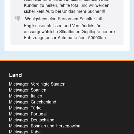
Kunden zu helfen, fehlte total und wir werden
sicher kein Auto bei Unidas mehr buchen!!!

Wenigstens eine Person am Schalter mit
Englischkenntnissen und Verständnis für
aussergewöhliche Situationen Gepflegte neuere
Fahrzeuge,unser Auto hatte über 50000km
Land
Mietwagen Vereinigte Staaten
Mietwagen Spanien
Mietwagen Italien
Mietwagen Griechenland
Mietwagen Türkei
Mietwagen Portugal
Mietwagen Deutschland
Mietwagen Bosnien und Herzegowina
Mietwagen Kuba