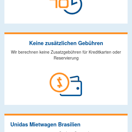
Keine zusätzlichen Gebühren
Wir berechnen keine Zusatzgebühren für Kreditkarten oder
Reservierung
Unidas Mietwagen Brasilien