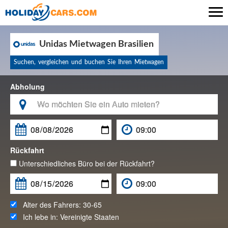

Unidas Mietwagen Brasilien
Suchen, vergleichen und buchen Sie Ihren Mietwagen
Abholung

Rückfahrt
Unterschiedliches Büro bei der Rückfahrt?
Alter des Fahrers:
30-65
Ich lebe in:
Vereinigte Staaten