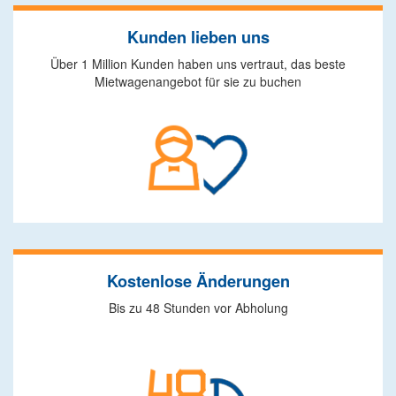
Kunden lieben uns
Über 1 Million Kunden haben uns vertraut, das beste
Mietwagenangebot für sie zu buchen
Kostenlose Änderungen
Bis zu 48 Stunden vor Abholung