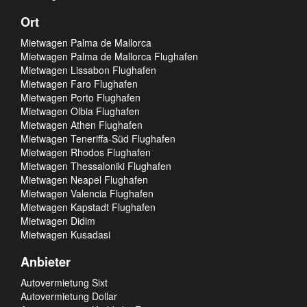
Ort
Mietwagen Palma de Mallorca
Mietwagen Palma de Mallorca Flughafen
Mietwagen Lissabon Flughafen
Mietwagen Faro Flughafen
Mietwagen Porto Flughafen
Mietwagen Olbia Flughafen
Mietwagen Athen Flughafen
Mietwagen Teneriffa-Süd Flughafen
Mietwagen Rhodos Flughafen
Mietwagen Thessaloniki Flughafen
Mietwagen Neapel Flughafen
Mietwagen Valencia Flughafen
Mietwagen Kapstadt Flughafen
Mietwagen Didim
Mietwagen Kusadasi
Anbieter
Autovermietung Sixt
Autovermietung Dollar