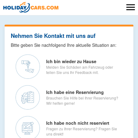
Nehmen Sie Kontakt mit uns auf
Bitte geben Sie nachfolgend Ihre aktuelle Situation an:
Ich bin wieder zu Hause
Melden Sie Schäden am Fahrzeug oder
teilen Sie uns Ihr Feedback mit.
Ich habe eine Reservierung
Brauchen Sie Hilfe bei Ihrer Reservierung?
Wir helfen gerne!
Ich habe noch nicht reserviert
Fragen zu Ihrer Reservierung? Fragen Sie
uns direkt!