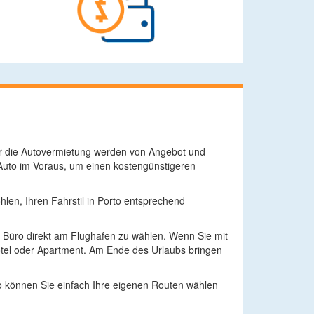
für die Autovermietung werden von Angebot und
Auto im Voraus, um einen kostengünstigeren
len, Ihren Fahrstil in Porto entsprechend
m Büro direkt am Flughafen zu wählen. Wenn Sie mit
tel oder Apartment. Am Ende des Urlaubs bringen
to können Sie einfach Ihre eigenen Routen wählen