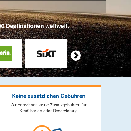
0 Destinationen weltweit.

Keine zusätzlichen Gebühren
Wir berechnen keine Zusatzgebühren für
Kreditkarten oder Reservierung