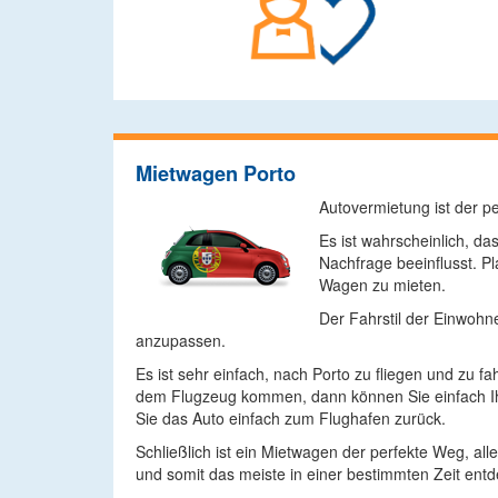
Mietwagen Porto
Autovermietung ist der p
Es ist wahrscheinlich, d
Nachfrage beeinflusst. P
Wagen zu mieten.
Der Fahrstil der Einwohn
anzupassen.
Es ist sehr einfach, nach Porto zu fliegen und zu 
dem Flugzeug kommen, dann können Sie einfach Ih
Sie das Auto einfach zum Flughafen zurück.
Schließlich ist ein Mietwagen der perfekte Weg, al
und somit das meiste in einer bestimmten Zeit ent