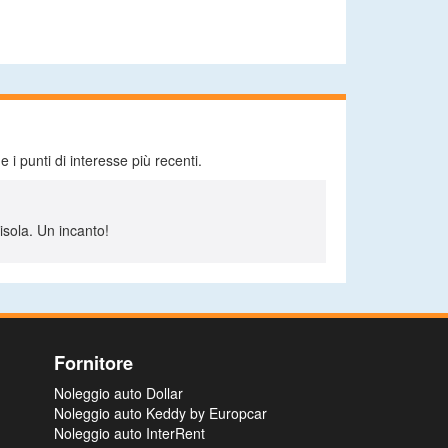
 i punti di interesse più recenti.
 isola. Un incanto!
Fornitore
Noleggio auto Dollar
Noleggio auto Keddy by Europcar
Noleggio auto InterRent